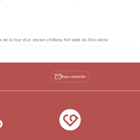
s de la tour d’un ancien château fort daté du XIIe siècle
Nous contacter