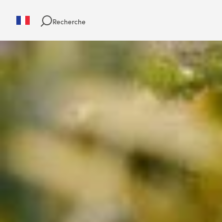
Recherche