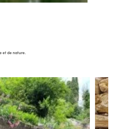
e et de nature.