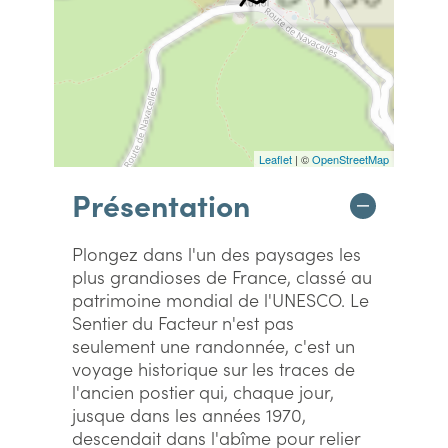
Leaflet
| ©
OpenStreetMap
Présentation
Plongez dans l'un des paysages les
plus grandioses de France, classé au
patrimoine mondial de l'UNESCO. Le
Sentier du Facteur n'est pas
seulement une randonnée, c'est un
voyage historique sur les traces de
l'ancien postier qui, chaque jour,
jusque dans les années 1970,
descendait dans l'abîme pour relier