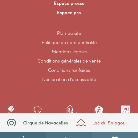
Espace presse
Espace pro
Plan du site
Politique de confidentialité
Mentions légales
Conditions générales de vente
Conditions tarifaires
Déclaration d'accessibilité
Cirque de Navacelles
Lac du Salagou