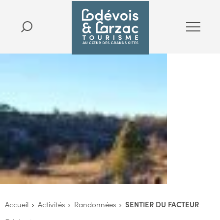
Accueil
Activités
Randonnées
SENTIER DU FACTEUR