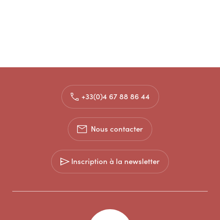
+33(0)4 67 88 86 44
Nous contacter
Inscription à la newsletter