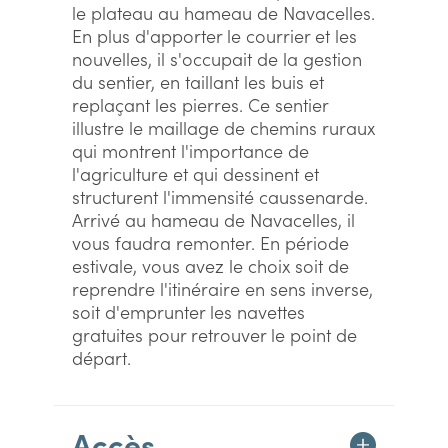
le plateau au hameau de Navacelles.
En plus d'apporter le courrier et les
nouvelles, il s'occupait de la gestion
du sentier, en taillant les buis et
replaçant les pierres. Ce sentier
illustre le maillage de chemins ruraux
qui montrent l'importance de
l'agriculture et qui dessinent et
structurent l'immensité caussenarde.
Arrivé au hameau de Navacelles, il
vous faudra remonter. En période
estivale, vous avez le choix soit de
reprendre l'itinéraire en sens inverse,
soit d'emprunter les navettes
gratuites pour retrouver le point de
départ.
Accès