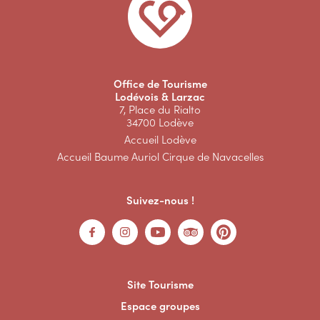
Office de Tourisme
Lodévois & Larzac
7, Place du Rialto
34700 Lodève
Accueil Lodève
Accueil Baume Auriol Cirque de Navacelles
Suivez-nous !
Site Tourisme
Espace groupes