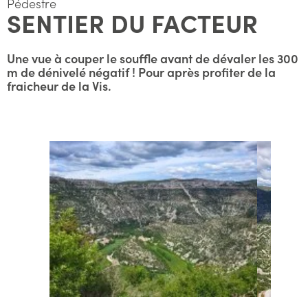
Pédestre
SENTIER DU FACTEUR
Une vue à couper le souffle avant de dévaler les 300
m de dénivelé négatif ! Pour après profiter de la
fraicheur de la Vis.