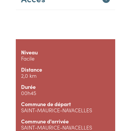
Niveau
Facile
Distance
2,0 km
Durée
00h45
Commune de départ
SAINT-MAURICE-NAVACELLES
Commune d'arrivée
SAINT-MAURICE-NAVACELLES