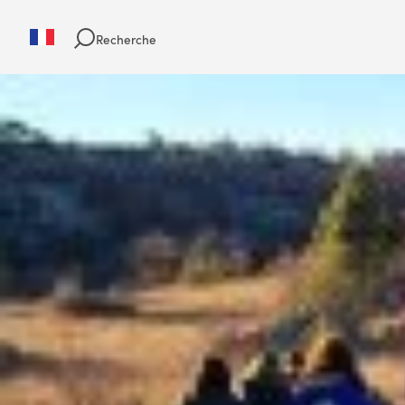
Recherche