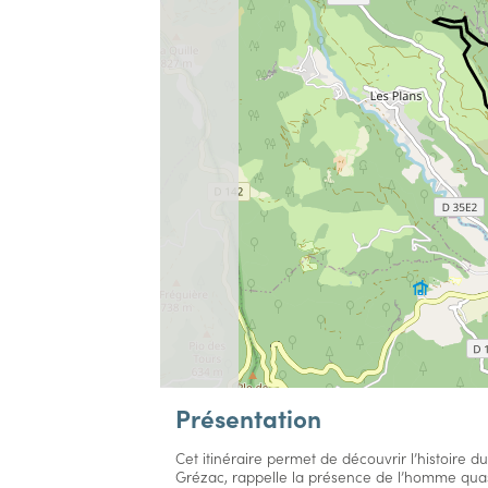
Présentation
Cet itinéraire permet de découvrir l’histoire 
Grézac, rappelle la présence de l’homme qua