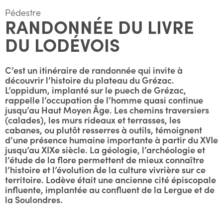
Pédestre
RANDONNÉE DU LIVRE
DU LODÉVOIS
C’est un itinéraire de randonnée qui invite à
découvrir l’histoire du plateau du Grézac.
L’oppidum, implanté sur le puech de Grézac,
rappelle l’occupation de l’homme quasi continue
jusqu’au Haut Moyen Âge. Les chemins traversiers
(calades), les murs rideaux et terrasses, les
cabanes, ou plutôt resserres à outils, témoignent
d’une présence humaine importante à partir du XVIe
jusqu’au XIXe siècle. La géologie, l’archéologie et
l’étude de la flore permettent de mieux connaître
l’histoire et l’évolution de la culture vivrière sur ce
territoire. Lodève était une ancienne cité épiscopale
influente, implantée au confluent de la Lergue et de
la Soulondres.