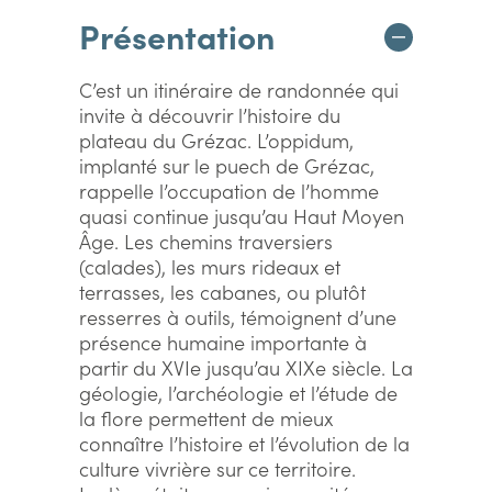
Présentation
C’est un itinéraire de randonnée qui
invite à découvrir l’histoire du
plateau du Grézac. L’oppidum,
implanté sur le puech de Grézac,
rappelle l’occupation de l’homme
quasi continue jusqu’au Haut Moyen
Âge. Les chemins traversiers
(calades), les murs rideaux et
terrasses, les cabanes, ou plutôt
resserres à outils, témoignent d’une
présence humaine importante à
partir du XVIe jusqu’au XIXe siècle. La
géologie, l’archéologie et l’étude de
la flore permettent de mieux
connaître l’histoire et l’évolution de la
culture vivrière sur ce territoire.