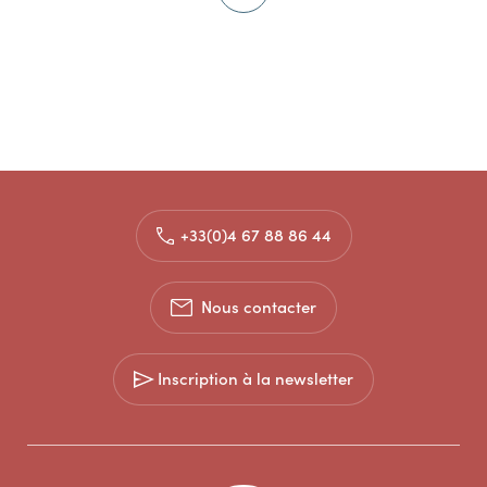
+33(0)4 67 88 86 44
Nous contacter
Inscription à la newsletter