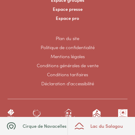
Espace presse
Espace pro
Plan du site
Politique de confidentialité
Mentions légales
Conditions générales de vente
Conditions tarifaires
Déclaration d'accessibilité
Cirque de Navacelles
Lac du Salagou