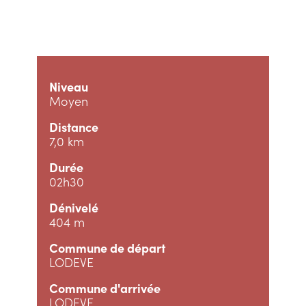
Niveau
Moyen
Distance
7,0 km
Durée
02h30
Dénivelé
404 m
Commune de départ
LODEVE
Commune d'arrivée
LODEVE