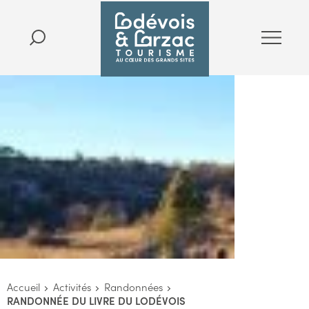
Accueil
Activités
Randonnées
RANDONNÉE DU LIVRE DU LODÉVOIS