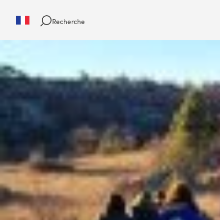
Recherche