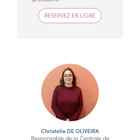
RESERVEZ EN LIGNE
Christelle DE OLIVEIRA
Responsable de la Centrale de