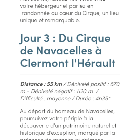
votre hébergeur et partez en
randonnée au cœur du Cirque, un lieu
unique et remarquable.
Jour 3 : Du Cirque
de Navacelles à
Clermont l'Hérault
Distance : 55 km
/ Dénivelé positif : 870
m - Dénivelé négatif : 1120 m /
Difficulté : moyenne / Durée : 4h35*
Au départ du hameau de Navacelles,
poursuivez votre périple à la
découverte d’un patrimoine naturel et
historique d’exception, marqué par la
présence de menhirs et dolmens,