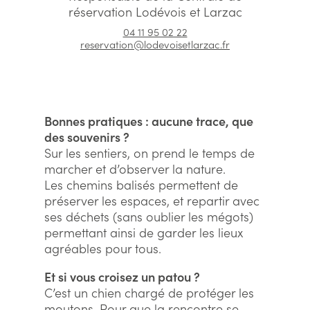
réservation Lodévois et Larzac
04 11 95 02 22
reservation@lodevoisetlarzac.fr
Bonnes pratiques : aucune trace, que
des souvenirs ?
Sur les sentiers, on prend le temps de
marcher et d’observer la nature.
Les chemins balisés permettent de
préserver les espaces, et repartir avec
ses déchets (sans oublier les mégots)
permettant ainsi de garder les lieux
agréables pour tous.
Et si vous croisez un patou ?
C’est un chien chargé de protéger les
moutons. Pour que la rencontre se