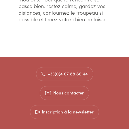
passe bien, restez calme, gardez vos
distances, contournez le troupeau si
possible et tenez votre chien en laisse.
+33(0)4 67 88 86 44
Nous contacter
Inscription à la newsletter