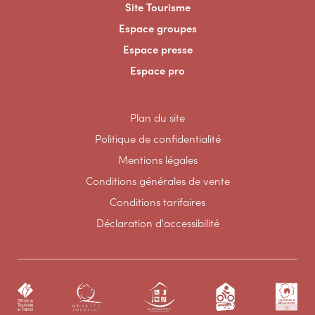
Site Tourisme
Espace groupes
Espace presse
Espace pro
Plan du site
Politique de confidentialité
Mentions légales
Conditions générales de vente
Conditions tarifaires
Déclaration d'accessibilité