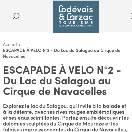
Accueil
ESCAPADE À VELO N°2 - Du Lac du Salagou au Cirque de
Navacelles
ESCAPADE À VELO N°2 -
Du Lac du Salagou au
Cirque de Navacelles
Explorez le lac du Salagou, qui invite à la balade et
à la détente, avec ses rives rouges emblématiques
et ses eaux scintillantes. Partez ensuite découvrir les
dolomies sculptées du Cirque de Mourèze et les
falaises impressionnantes du Cirque de Navacelles,