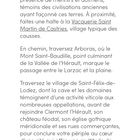
témoins des civilisations anciennes
ayant façonné ces terres. À proximité,
faites une halte à la
Vacquerie Saint
Martin de Castries
, village typique des
causses.
En chemin, traversez Arboras, où le
Mont Saint-Baudille, point culminant
de la Vallée de l’Hérault, marque le
passage entre le Larzac et la plaine.
Traversez le village de Saint-Félix-de-
Lodez, dont la cave et les domaines
témoignent d’une activité viticole aux
nombreuses appellations, avant de
rejoindre Clermont l’Hérault, son
château féodal, son église gothique
méridionale et ses rues commerçantes,
pour conclure votre périple au cœur