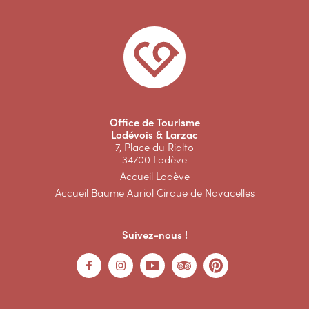
Office de Tourisme
Lodévois & Larzac
7, Place du Rialto
34700 Lodève
Accueil Lodève
Accueil Baume Auriol Cirque de Navacelles
Suivez-nous !