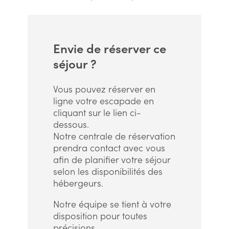
Envie de réserver ce
séjour ?
Vous pouvez réserver en
ligne votre escapade en
cliquant sur le lien ci-
dessous.
Notre centrale de réservation
prendra contact avec vous
afin de planifier votre séjour
selon les disponibilités des
hébergeurs.
Notre équipe se tient à votre
disposition pour toutes
précisions.