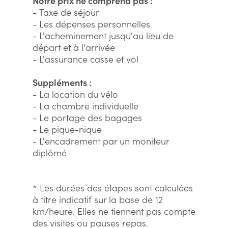
Notre prix ne comprend pas :
- Taxe de séjour
- Les dépenses personnelles
- L'acheminement jusqu'au lieu de
départ et à l'arrivée
- L'assurance casse et vol
Suppléments :
- La location du vélo
- La chambre individuelle
- Le portage des bagages
- Le pique-nique
- L'encadrement par un moniteur
diplômé
* Les durées des étapes sont calculées
à titre indicatif sur la base de 12
km/heure. Elles ne tiennent pas compte
des visites ou pauses repas.