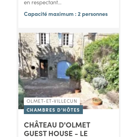
en respectant...
Capacité maximum : 2 personnes
OLMET-ET-VILLECUN
CHAMBRES D'HÔTES
CHÂTEAU D'OLMET
GUEST HOUSE - LE