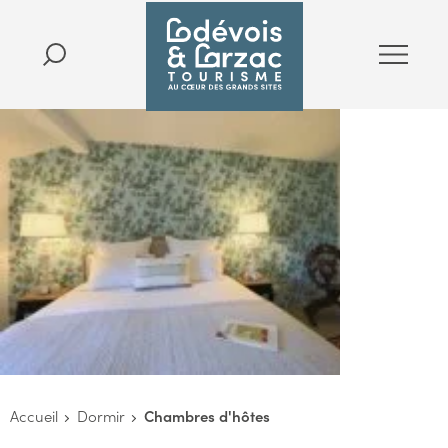
Accueil
Dormir
Chambres d'hôtes