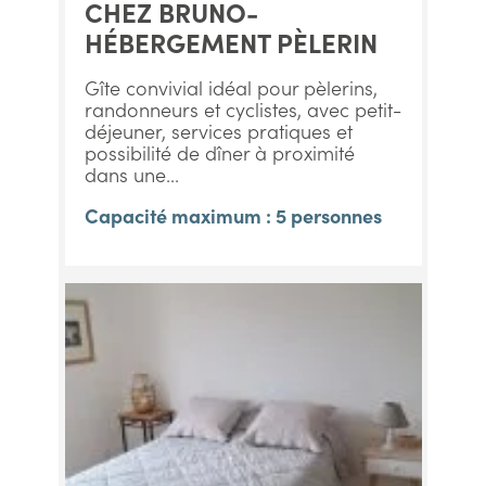
CHEZ BRUNO-
HÉBERGEMENT PÈLERIN
Gîte convivial idéal pour pèlerins,
randonneurs et cyclistes, avec petit-
déjeuner, services pratiques et
possibilité de dîner à proximité
dans une...
Capacité maximum : 5 personnes