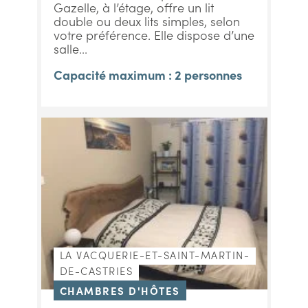
Gazelle, à l’étage, offre un lit
double ou deux lits simples, selon
votre préférence. Elle dispose d’une
salle...
Capacité maximum : 2 personnes
LA VACQUERIE-ET-SAINT-MARTIN-
DE-CASTRIES
CHAMBRES D'HÔTES