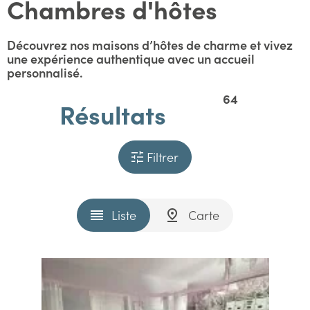
Chambres d'hôtes
Découvrez nos maisons d’hôtes de charme et vivez
une expérience authentique avec un accueil
personnalisé.
64
Résultats
Filtrer
Liste
Carte