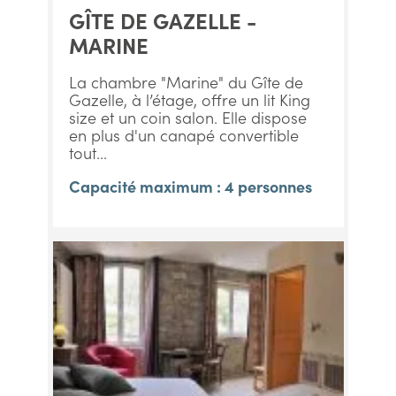
GÎTE DE GAZELLE -
MARINE
La chambre "Marine" du Gîte de
Gazelle, à l’étage, offre un lit King
size et un coin salon. Elle dispose
en plus d'un canapé convertible
tout...
Capacité maximum : 4 personnes