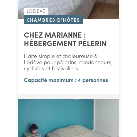
LODEVE
CHAMBRES D'HÔTES
CHEZ MARIANNE :
HÉBERGEMENT PÈLERIN
Halte simple et chaleureuse à
Lodève pour pèlerins, randonneurs,
cyclistes et festivaliers.
Capacité maximum : 4 personnes