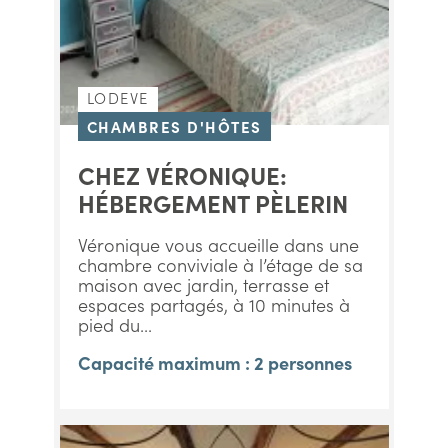
LODEVE
CHAMBRES D'HÔTES
CHEZ VÉRONIQUE:
HÉBERGEMENT PÈLERIN
Véronique vous accueille dans une
chambre conviviale à l’étage de sa
maison avec jardin, terrasse et
espaces partagés, à 10 minutes à
pied du...
Capacité maximum : 2 personnes