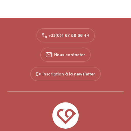
+33(0)4 67 88 86 44
Nous contacter
Inscription à la newsletter