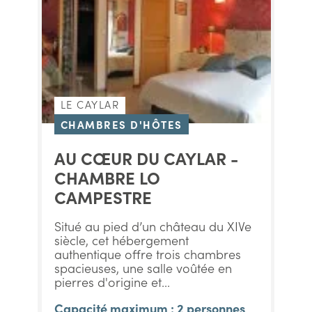
LE CAYLAR
CHAMBRES D'HÔTES
AU CŒUR DU CAYLAR -
CHAMBRE LO
CAMPESTRE
Situé au pied d’un château du XIVe
siècle, cet hébergement
authentique offre trois chambres
spacieuses, une salle voûtée en
pierres d'origine et...
Capacité maximum : 2 personnes