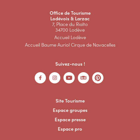
Office de Tourisme
Lodévois & Larzac
7, Place du Rialto
34700 Lodève
Accueil Lodève
Accueil Baume Auriol Cirque de Navacelles
Suivez-nous !
Site Tourisme
Espace groupes
Espace presse
Espace pro