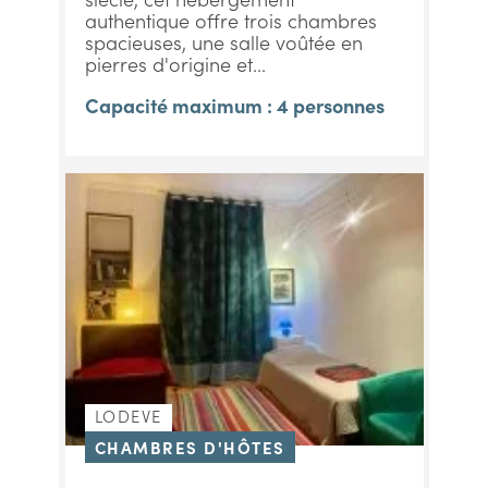
authentique offre trois chambres
spacieuses, une salle voûtée en
pierres d'origine et...
Capacité maximum : 4 personnes
LODEVE
CHAMBRES D'HÔTES