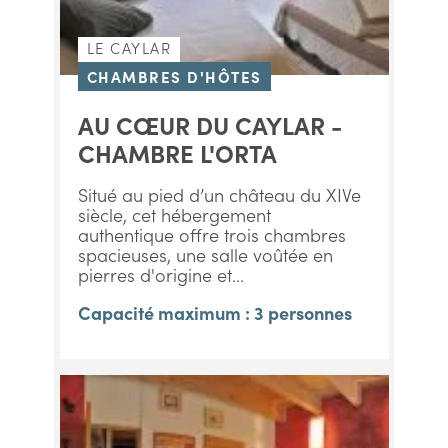
LE CAYLAR
CHAMBRES D'HÔTES
AU CŒUR DU CAYLAR -
CHAMBRE L'ORTA
Situé au pied d’un château du XIVe
siècle, cet hébergement
authentique offre trois chambres
spacieuses, une salle voûtée en
pierres d'origine et...
Capacité maximum : 3 personnes