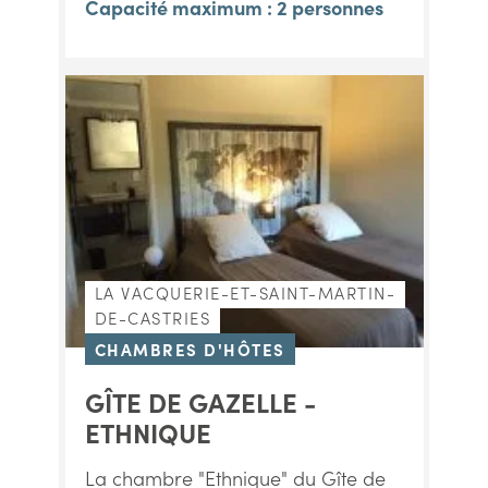
Capacité maximum : 2 personnes
LA VACQUERIE-ET-SAINT-MARTIN-
DE-CASTRIES
CHAMBRES D'HÔTES
GÎTE DE GAZELLE -
ETHNIQUE
La chambre "Ethnique" du Gîte de