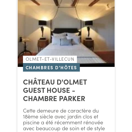
OLMET-ET-VILLECUN
CHAMBRES D'HÔTES
CHÂTEAU D'OLMET
GUEST HOUSE -
CHAMBRE PARKER
Cette demeure de caractère du
18ème siècle avec jardin clos et
piscine a été récemment rénovée
avec beaucoup de soin et de style