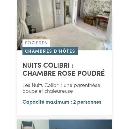
FOZIERES
CHAMBRES D'HÔTES
NUITS COLIBRI :
CHAMBRE ROSE POUDRÉ
Les Nuits Colibri : une parenthèse
douce et chaleureuse
Capacité maximum : 2 personnes