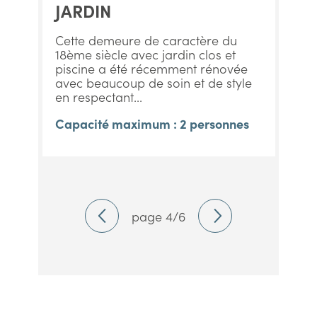
JARDIN
Cette demeure de caractère du
18ème siècle avec jardin clos et
piscine a été récemment rénovée
avec beaucoup de soin et de style
en respectant...
Capacité maximum : 2 personnes
page 4/6