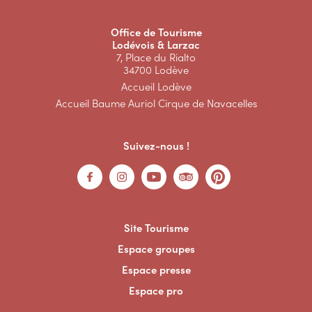
Office de Tourisme
Lodévois & Larzac
7, Place du Rialto
34700 Lodève
Accueil Lodève
Accueil Baume Auriol Cirque de Navacelles
Suivez-nous !
Site Tourisme
Espace groupes
Espace presse
Espace pro