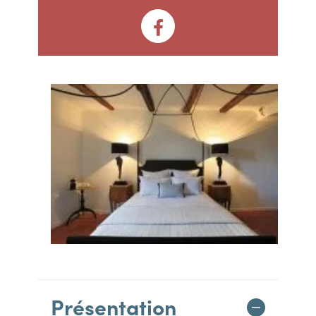
Présentation