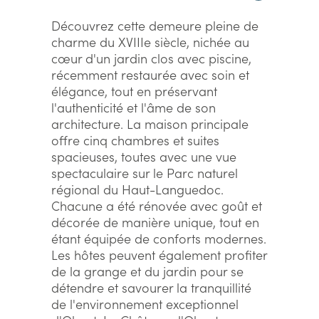
Découvrez cette demeure pleine de
charme du XVIIIe siècle, nichée au
cœur d'un jardin clos avec piscine,
récemment restaurée avec soin et
élégance, tout en préservant
l'authenticité et l'âme de son
architecture. La maison principale
offre cinq chambres et suites
spacieuses, toutes avec une vue
spectaculaire sur le Parc naturel
régional du Haut-Languedoc.
Chacune a été rénovée avec goût et
décorée de manière unique, tout en
étant équipée de conforts modernes.
Les hôtes peuvent également profiter
de la grange et du jardin pour se
détendre et savourer la tranquillité
de l'environnement exceptionnel