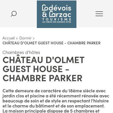
Accueil
Dormir
CHÂTEAU D'OLMET GUEST HOUSE - CHAMBRE PARKER
Chambres d'hôtes
CHÂTEAU D'OLMET
GUEST HOUSE -
CHAMBRE PARKER
Cette demeure de caractère du 18ème siècle avec
jardin clos et piscine a été récemment rénovée avec
beaucoup de soin et de style en respectant l'histoire
et le charme du bâtiment et de son emplacement.
La maison principale dispose de 5 chambres et