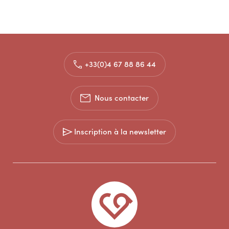
+33(0)4 67 88 86 44
Nous contacter
Inscription à la newsletter