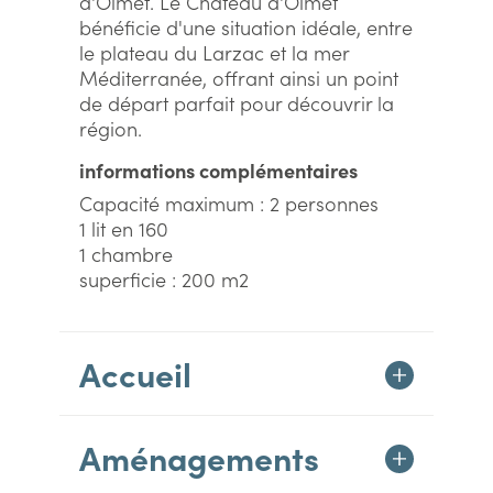
d'Olmet. Le Château d'Olmet
bénéficie d'une situation idéale, entre
le plateau du Larzac et la mer
Méditerranée, offrant ainsi un point
de départ parfait pour découvrir la
région.
informations complémentaires
Capacité maximum : 2 personnes
1 lit en 160
1 chambre
superficie : 200 m2
Accueil
Aménagements