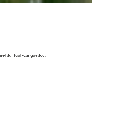
turel du Haut-Languedoc.