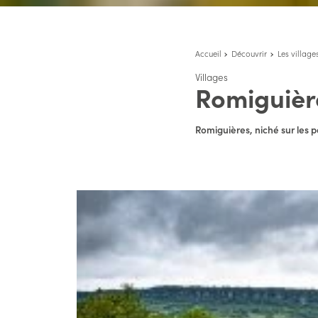
Accueil
Découvrir
Les village
Villages
Romiguièr
Romiguières, niché sur les