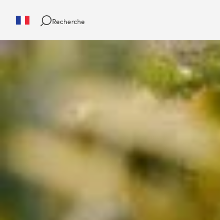
Recherche