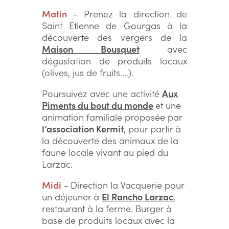
Matin
- Prenez la direction de
Saint Etienne de Gourgas à la
découverte des vergers de la
Maison Bousquet
avec
dégustation de produits locaux
(olives, jus de fruits....).
Poursuivez avec une activité
Aux
Piments du bout du monde
et une
animation familiale proposée par
l’association Kermit
, pour partir à
la découverte des animaux de la
faune locale vivant au pied du
Larzac.
Midi
- Direction la Vacquerie pour
un déjeuner à
El Rancho Larzac
,
restaurant à la ferme. Burger à
base de produits locaux avec la