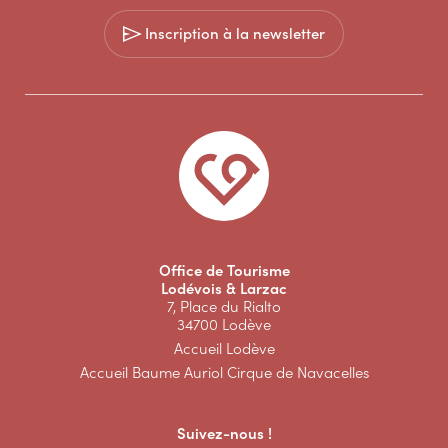
Inscription à la newsletter
Office de Tourisme
Lodévois & Larzac
7, Place du Rialto
34700 Lodève
Accueil Lodève
Accueil Baume Auriol Cirque de Navacelles
Suivez-nous !