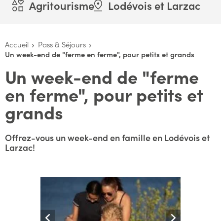
Agritourisme
Lodévois et Larzac
Accueil
Pass & Séjours
Un week-end de "ferme en ferme", pour petits et grands
Un week-end de "ferme
en ferme", pour petits et
grands
Offrez-vous un week-end en famille en Lodévois et
Larzac!