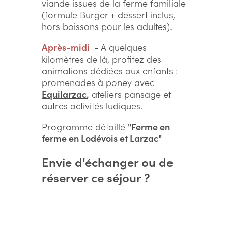
viande issues de la ferme familiale
(formule Burger + dessert inclus,
hors boissons pour les adultes).
Après-midi
- A quelques
kilomètres de là, profitez des
animations dédiées aux enfants :
promenades à poney avec
Equilarzac
,
ateliers pansage et
autres activités ludiques.
Programme détaillé
"Ferme en
ferme en Lodévois et Larzac"
Envie d'échanger ou de
réserver ce séjour ?