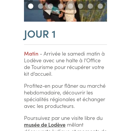
JOUR 1
Matin
- Arrivée le samedi matin à
Lodève avec une halte à l’Office
de Tourisme pour récupérer votre
kit d’accueil.
Profitez-en pour flâner au marché
hebdomadaire, découvrir les
spécialités régionales et échanger
avec les producteurs.
Poursuivez par une visite libre du
musée de Lodève
mêlant