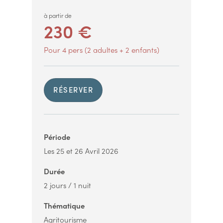
à partir de
230 €
Pour 4 pers (2 adultes + 2 enfants)
RÉSERVER
Période
Les 25 et 26 Avril 2026
Durée
2 jours / 1 nuit
Thématique
Agritourisme