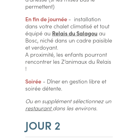
permettent)
En fin de journée
- installation
dans votre chalet climatisé et tout
équipé au
Relais du Salagou
au
Bosc, niché dans un cadre paisible
et verdoyant.
A proximité, les enfants pourront
rencontrer les Z’animaux du Relais
!
Soirée
- Dîner en gestion libre et
soirée détente.
Ou en supplément sélectionnez un
restaurant
dans les environs.
JOUR 2