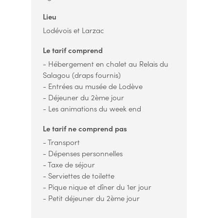
Lieu
Lodévois et Larzac
Le tarif comprend
- Hébergement en chalet au Relais du
Salagou (draps fournis)
- Entrées au musée de Lodève
- Déjeuner du 2ème jour
- Les animations du week end
Le tarif ne comprend pas
- Transport
- Dépenses personnelles
- Taxe de séjour
- Serviettes de toilette
- Pique nique et dîner du 1er jour
- Petit déjeuner du 2ème jour