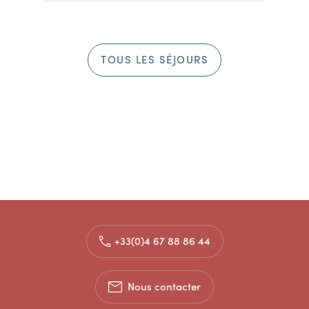
TOUS LES SÉJOURS
+33(0)4 67 88 86 44
Nous contacter