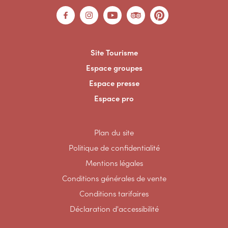
Site Tourisme
Espace groupes
Espace presse
Espace pro
Plan du site
Politique de confidentialité
Mentions légales
Conditions générales de vente
Conditions tarifaires
Déclaration d'accessibilité