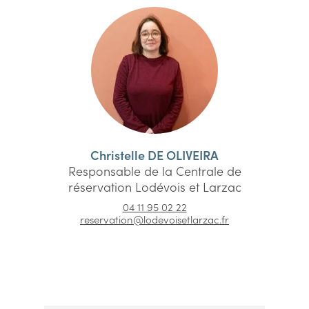
Christelle DE OLIVEIRA
Responsable de la Centrale de
réservation Lodévois et Larzac
04 11 95 02 22
reservation@lodevoisetlarzac.fr