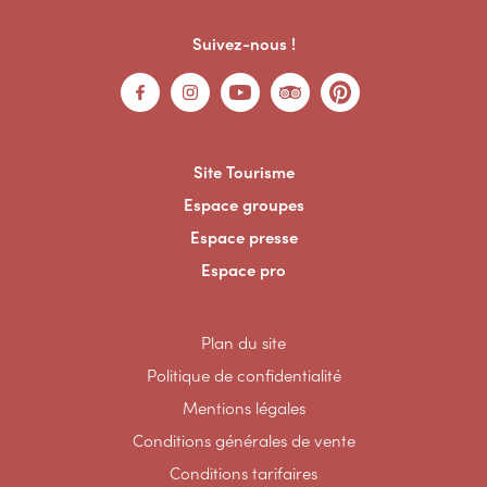
Suivez-nous !
Site Tourisme
Espace groupes
Espace presse
Espace pro
Plan du site
Politique de confidentialité
Mentions légales
Conditions générales de vente
Conditions tarifaires