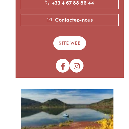
+33 4 67 88 86 44
Contactez-nous
SITE WEB