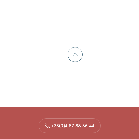
+33(0)4 67 88 86 44