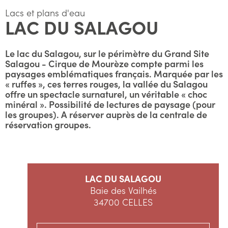
Lacs et plans d'eau
LAC DU SALAGOU
Le lac du Salagou, sur le périmètre du Grand Site
Salagou - Cirque de Mourèze compte parmi les
paysages emblématiques français. Marquée par les
« ruffes », ces terres rouges, la vallée du Salagou
offre un spectacle surnaturel, un véritable « choc
minéral ». Possibilité de lectures de paysage (pour
les groupes). A réserver auprès de la centrale de
réservation groupes.
LAC DU SALAGOU
Baie des Vailhés
34700 CELLES