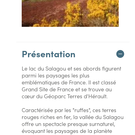
Présentation
Le lac du Salagou et ses abords figurent
parmi les paysages les plus
emblématiques de France. Il est classé
Grand Site de France et se trouve au
cœur du Géoparc Terres d'Hérault.
Caractérisée par les "ruffes", ces terres
rouges riches en fer, la vallée du Salagou
offre un spectacle presque surnaturel,
évoquant les paysages de la planète