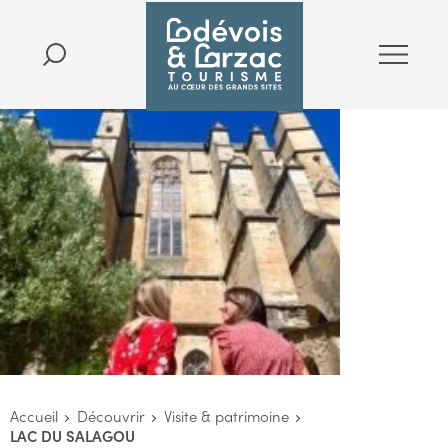
Accueil
Découvrir
Visite & patrimoine
LAC DU SALAGOU