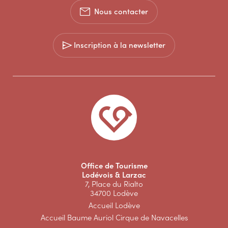
Nous contacter
Inscription à la newsletter
Office de Tourisme
Lodévois & Larzac
7, Place du Rialto
34700 Lodève
Accueil Lodève
Accueil Baume Auriol Cirque de Navacelles