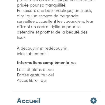
prisée pour sa tranquillité.
En saison, une base nautique, un snack,
ainsi qu'un espace de baignade
surveillée accueillent les vacanciers, leur
offrant un cadre idyllique pour se
détendre et profiter de la beauté des
lieux.
À découvrir et redécouvrir...
inlassablement !
Informations complémentaires
Lacs et plans d'eau
Entrée gratuite : oui
Accès libre : oui
Accueil