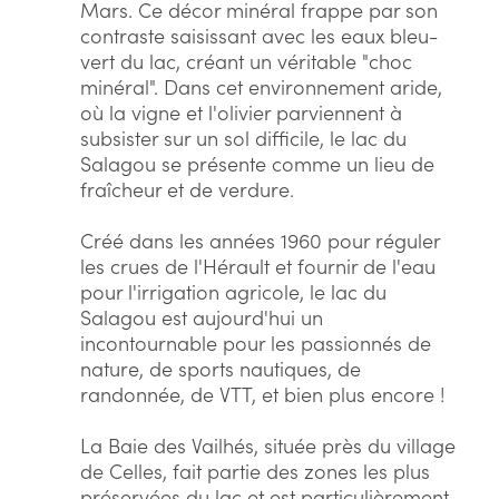
Mars. Ce décor minéral frappe par son
contraste saisissant avec les eaux bleu-
vert du lac, créant un véritable "choc
minéral". Dans cet environnement aride,
où la vigne et l'olivier parviennent à
subsister sur un sol difficile, le lac du
Salagou se présente comme un lieu de
fraîcheur et de verdure.
Créé dans les années 1960 pour réguler
les crues de l'Hérault et fournir de l'eau
pour l'irrigation agricole, le lac du
Salagou est aujourd'hui un
incontournable pour les passionnés de
nature, de sports nautiques, de
randonnée, de VTT, et bien plus encore !
La Baie des Vailhés, située près du village
de Celles, fait partie des zones les plus
préservées du lac et est particulièrement