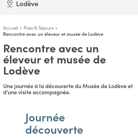
Lodève
Accueil
Pass & Séjours
Rencontre avec un éleveur et musée de Lodève
Rencontre avec un
éleveur et musée de
Lodève
Une journée à la découverte du Musée de Lodève et
d'une visite accompagnée.
Journée
découverte