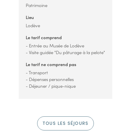
Patrimoine
Lieu
Lodève
Le tarif comprend
- Entrée au Musée de Lodève
- Visite guidée "Du pâturage à la pelote"
Le tarif ne comprend pas
- Transport
- Dépenses personnelles
- Déjeuner / pique-nique
TOUS LES SÉJOURS