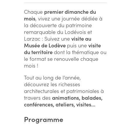
Chaque
premier dimanche du
mois
, vivez une journée dédiée à
la découverte du patrimoine
remarquable du Lodévois et
Larzac : Suivez une
visite au
Musée de Lodève
puis une
visite
du territoire
dont la thématique ou
le format se renouvelle chaque
mois !
Tout au long de l’année,
découvrez les richesses
architecturales et patrimoniales à
travers des
animations, balades,
conférences, ateliers, visites…
Programme