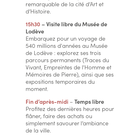
remarquable de la cité d’Art et
d’Histoire.
15h30
– Visite libre du Musée de
Lodève
Embarquez pour un voyage de
540 millions d'années au Musée
de Lodève : explorez ses trois
parcours permanents (Traces du
Vivant, Empreintes de l'Homme et
Mémoires de Pierre), ainsi que ses
expositions temporaires du
moment.
Fin d’après-midi
–
Temps libre
Profitez des dernières heures pour
flâner, faire des achats ou
simplement savourer l’ambiance
de la ville.