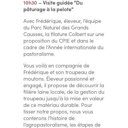
10h30
– Visite guidée "Du
pâturage à la pelote"
Avec Frédérique, éleveur, l’équipe
du Parc Naturel des Grands
Causses, la filature Colbert sur une
proposition du CPIE et dans le
cadre de l’Année internationale du
pastoralisme.
Vous voilà en compagnie de
Frédérique et son troupeau de
moutons. Éleveur passionné et
engagé, il propose de découvrir la
filière laine locale, de la gestion du
troupeau jusqu'à la mise en valeur
de ce matériau durable. Pour
tisser notre propos, nous vous
conterons l’histoire de
l’agropastoralisme, les étapes de