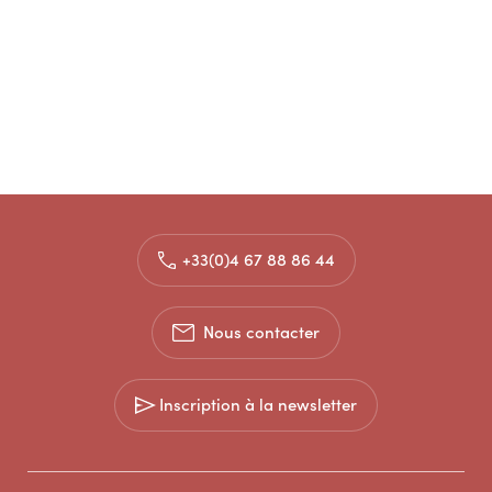
+33(0)4 67 88 86 44
Nous contacter
Inscription à la newsletter