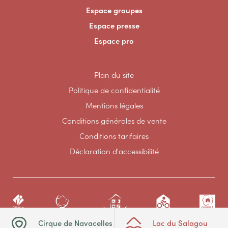
Espace groupes
Espace presse
Espace pro
Plan du site
Politique de confidentialité
Mentions légales
Conditions générales de vente
Conditions tarifaires
Déclaration d'accessibilité
Cirque de Navacelles
Lac du Salagou