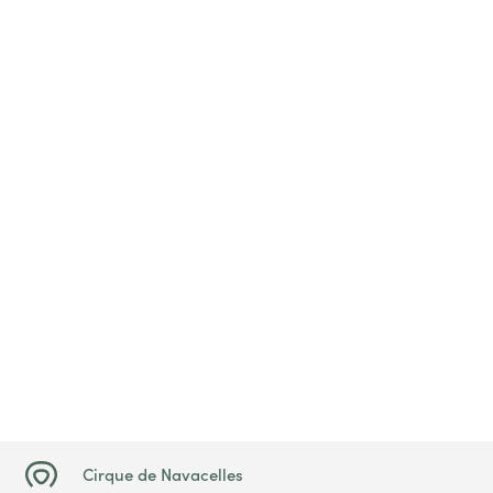
Cirque de Navacelles