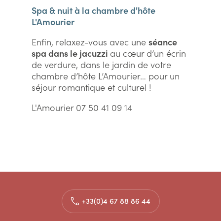
Spa & nuit à la chambre d'hôte
L'Amourier
Enfin, relaxez-vous avec une
séance
spa dans le jacuzzi
au cœur d’un écrin
de verdure, dans le jardin de votre
chambre d’hôte L’Amourier… pour un
séjour romantique et culturel !
L'Amourier 07 50 41 09 14
+33(0)4 67 88 86 44