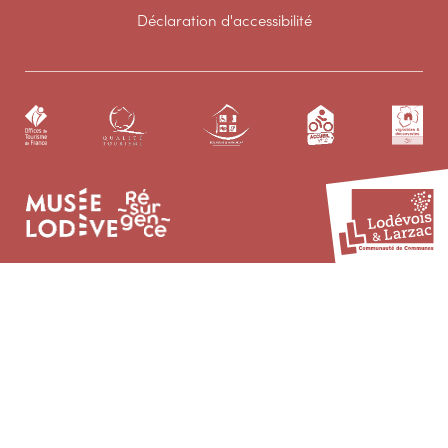
Déclaration d'accessibilité