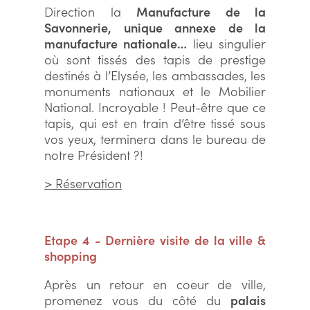
Direction la
Manufacture de la
Savonnerie, unique annexe de la
manufacture nationale…
lieu singulier
où sont tissés des tapis de prestige
destinés à l’Elysée, les ambassades, les
monuments nationaux et le Mobilier
National. Incroyable ! Peut-être que ce
tapis, qui est en train d’être tissé sous
vos yeux, terminera dans le bureau de
notre Président ?!
> Réservation
Etape 4 - Dernière visite de la ville &
shopping
Après un retour en coeur de ville,
promenez vous du côté du
palais