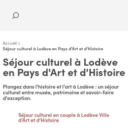
Accueil
Séjour culturel à Lodève en Pays d'Art et d'Histoire
Séjour culturel à Lodève
en Pays d'Art et d'Histoire
Plongez dans l'histoire et l'art à Lodève : un séjour
culturel entre musée, patrimoine et savoir-faire
d'exception.
Séjour culturel en couple à Lodève Ville
d'Art et d'Histoire