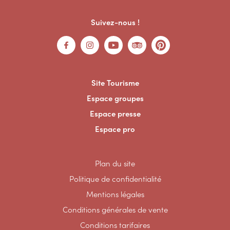
Suivez-nous !
Site Tourisme
Espace groupes
Espace presse
Espace pro
Plan du site
Politique de confidentialité
Mentions légales
Conditions générales de vente
Conditions tarifaires