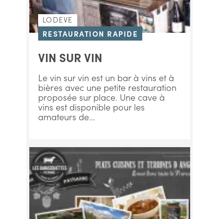
LODEVE
RESTAURATION RAPIDE
VIN SUR VIN
Le vin sur vin est un bar à vins et à
bières avec une petite restauration
proposée sur place. Une cave à
vins est disponible pour les
amateurs de...