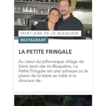
SAINT-JEAN-DE-LA-BLAQUIERE
RESTAURANT
LA PETITE FRINGALE
Au cœur du pittoresque village de
Saint-Jean-de-la-Blaquière, La
Petite Fringale est une adresse où le
plaisir de la table se mêle à la
douceur de...