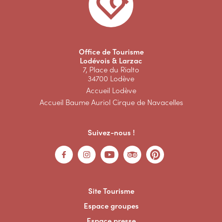
Office de Tourisme
Lodévois & Larzac
7, Place du Rialto
34700 Lodève
Accueil Lodève
Accueil Baume Auriol Cirque de Navacelles
Suivez-nous !
Site Tourisme
Espace groupes
Espace presse