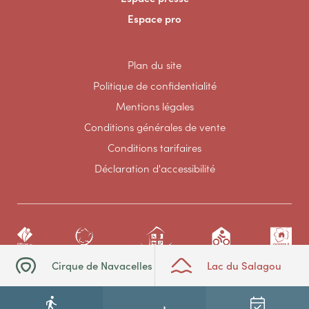
Espace pro
Plan du site
Politique de confidentialité
Mentions légales
Conditions générales de vente
Conditions tarifaires
Déclaration d'accessibilité
Cirque de Navacelles
Lac du Salagou