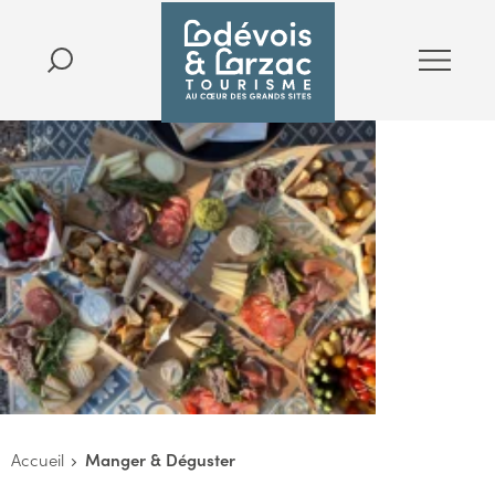
Accueil
Manger & Déguster