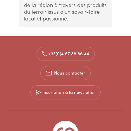
de la région à travers des produits
du terroir issus d’un savoir-faire
local et passionné.
+33(0)4 67 88 86 44
Nous contacter
Inscription à la newsletter