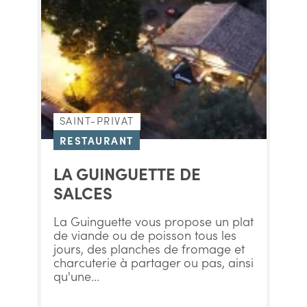
SAINT-PRIVAT
RESTAURANT
LA GUINGUETTE DE
SALCES
La Guinguette vous propose un plat
de viande ou de poisson tous les
jours, des planches de fromage et
charcuterie à partager ou pas, ainsi
qu'une...