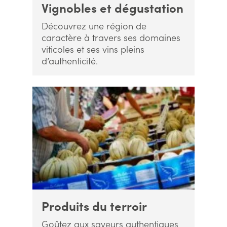
Vignobles et dégustation
Découvrez une région de
caractère à travers ses domaines
viticoles et ses vins pleins
d’authenticité.
Produits du terroir
Goûtez aux saveurs authentiques