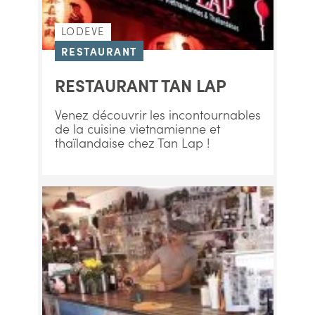
LODEVE
RESTAURANT
RESTAURANT TAN LAP
Venez découvrir les incontournables
de la cuisine vietnamienne et
thaïlandaise chez Tan Lap !