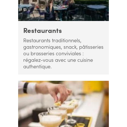
Restaurants
Restaurants traditionnels,
gastronomiques, snack, pâtisseries
ou brasseries conviviales :
régalez-vous avec une cuisine
authentique.