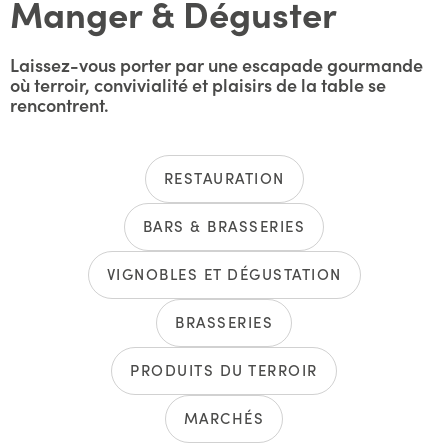
Manger & Déguster
Laissez-vous porter par une escapade gourmande
où terroir, convivialité et plaisirs de la table se
rencontrent.
RESTAURATION
BARS & BRASSERIES
VIGNOBLES ET DÉGUSTATION
BRASSERIES
PRODUITS DU TERROIR
MARCHÉS