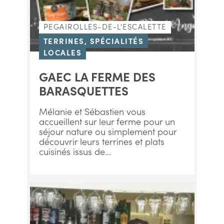
PEGAIROLLES-DE-L'ESCALETTE
TERRINES, SPÉCIALITÉS
LOCALES
GAEC LA FERME DES
BARASQUETTES
Mélanie et Sébastien vous
accueillent sur leur ferme pour un
séjour nature ou simplement pour
découvrir leurs terrines et plats
cuisinés issus de...