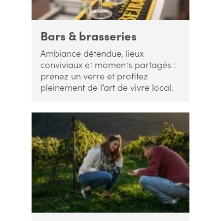
Bars & brasseries
Ambiance détendue, lieux
conviviaux et moments partagés :
prenez un verre et profitez
pleinement de l’art de vivre local.