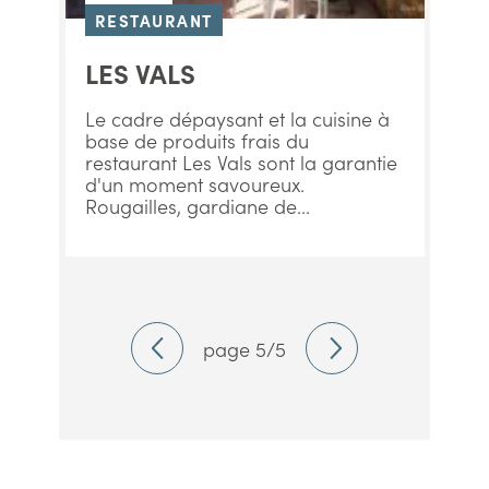
RESTAURANT
LES VALS
Le cadre dépaysant et la cuisine à
base de produits frais du
restaurant Les Vals sont la garantie
d'un moment savoureux.
Rougailles, gardiane de...
page 5/5