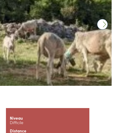
Niveau
Difficile
Distance