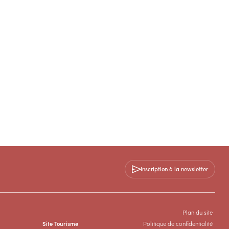
Inscription à la newsletter
Plan du site
Site Tourisme
Politique de confidentialité