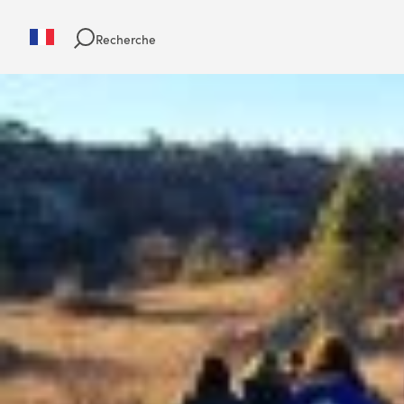
Recherche