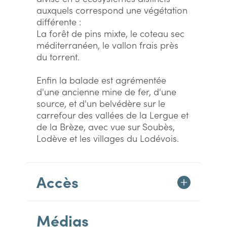
auxquels correspond une végétation
différente :
La forêt de pins mixte, le coteau sec
méditerranéen, le vallon frais près
du torrent.
Enfin la balade est agrémentée
d'une ancienne mine de fer, d'une
source, et d'un belvédère sur le
carrefour des vallées de la Lergue et
de la Brèze, avec vue sur Soubès,
Lodève et les villages du Lodévois.
Accès
Médias