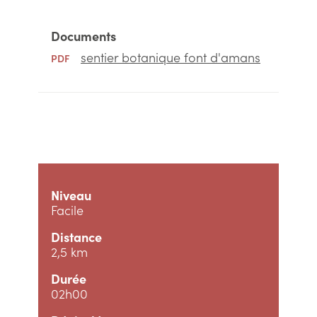
Documents
sentier botanique font d'amans
PDF
Niveau
Facile
Distance
2,5 km
Durée
02h00