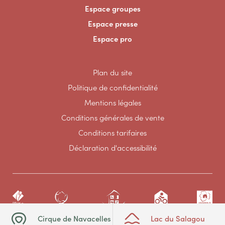
Espace groupes
Espace presse
Espace pro
Plan du site
Politique de confidentialité
Mentions légales
Conditions générales de vente
Conditions tarifaires
Déclaration d'accessibilité
Cirque de Navacelles
Lac du Salagou