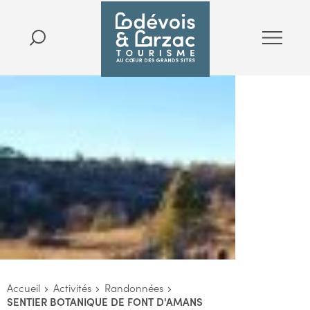
Accueil
Activités
Randonnées
SENTIER BOTANIQUE DE FONT D'AMANS