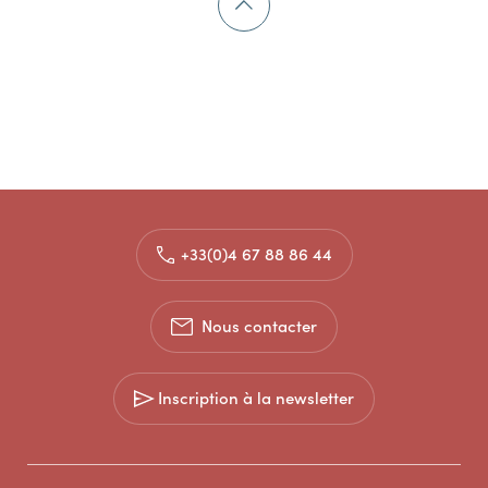
+33(0)4 67 88 86 44
Nous contacter
Inscription à la newsletter