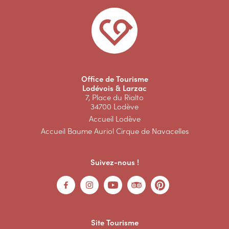
Office de Tourisme
Lodévois & Larzac
7, Place du Rialto
34700 Lodève
Accueil Lodève
Accueil Baume Auriol Cirque de Navacelles
Suivez-nous !
Site Tourisme