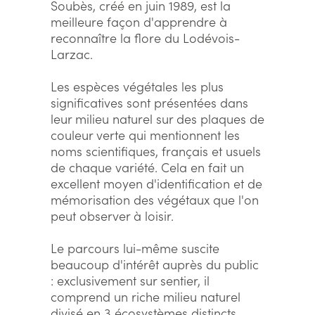
Soubès, créé en juin 1989, est la
meilleure façon d'apprendre à
reconnaître la flore du Lodévois-
Larzac.
Les espèces végétales les plus
significatives sont présentées dans
leur milieu naturel sur des plaques de
couleur verte qui mentionnent les
noms scientifiques, français et usuels
de chaque variété. Cela en fait un
excellent moyen d'identification et de
mémorisation des végétaux que l'on
peut observer à loisir.
Le parcours lui-même suscite
beaucoup d'intérêt auprès du public
: exclusivement sur sentier, il
comprend un riche milieu naturel
divisé en 3 écosystèmes distincts