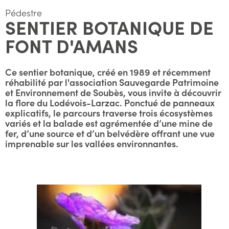
Pédestre
SENTIER BOTANIQUE DE
FONT D'AMANS
Ce sentier botanique, créé en 1989 et récemment
réhabilité par l'association Sauvegarde Patrimoine
et Environnement de Soubès, vous invite à découvrir
la flore du Lodévois-Larzac. Ponctué de panneaux
explicatifs, le parcours traverse trois écosystèmes
variés et la balade est agrémentée d’une mine de
fer, d’une source et d’un belvédère offrant une vue
imprenable sur les vallées environnantes.