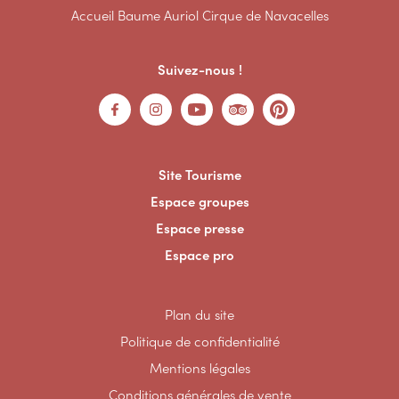
Accueil Baume Auriol Cirque de Navacelles
Suivez-nous !
Site Tourisme
Espace groupes
Espace presse
Espace pro
Plan du site
Politique de confidentialité
Mentions légales
Conditions générales de vente