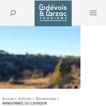
Accueil
Activités
Randonnées
RANDONNÉE DU CAYROUX