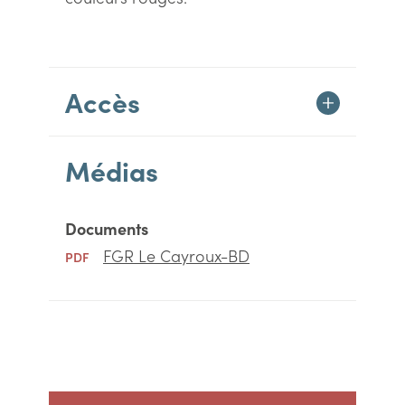
Accès
Médias
Documents
FGR Le Cayroux-BD
PDF