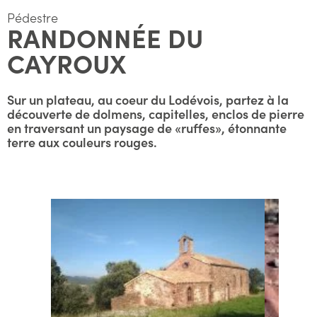
Pédestre
RANDONNÉE DU
CAYROUX
Sur un plateau, au coeur du Lodévois, partez à la
découverte de dolmens, capitelles, enclos de pierre
en traversant un paysage de «ruffes», étonnante
terre aux couleurs rouges.