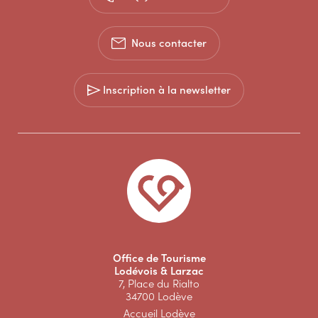
Nous contacter
Inscription à la newsletter
Office de Tourisme
Lodévois & Larzac
7, Place du Rialto
34700 Lodève
Accueil Lodève