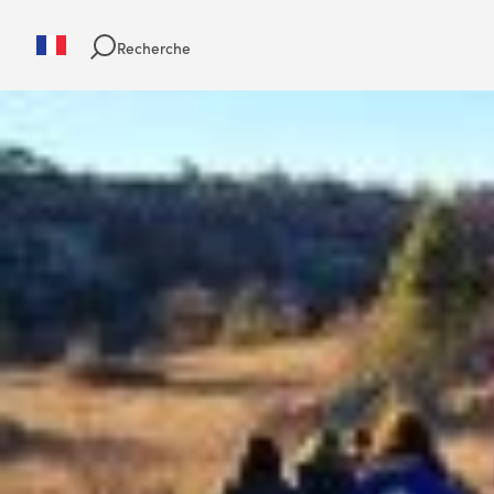
Recherche