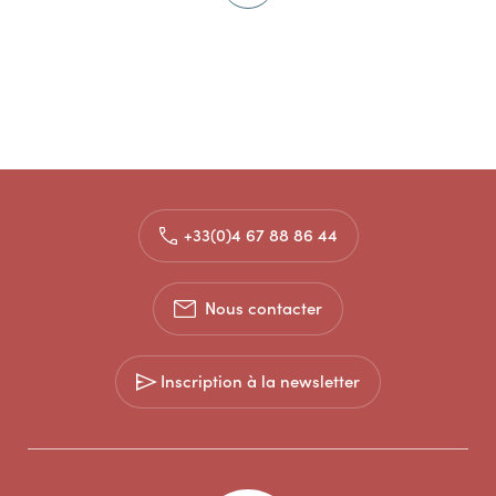
+33(0)4 67 88 86 44
Nous contacter
Inscription à la newsletter