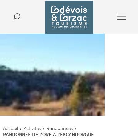
Accueil
Activités
Randonnées
RANDONNÉE DE L'ORB À L'ESCANDORGUE