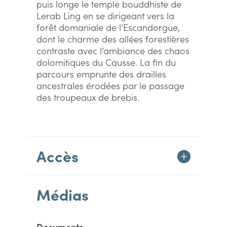
puis longe le temple bouddhiste de
Lerab Ling en se dirigeant vers la
forêt domaniale de l’Escandorgue,
dont le charme des allées forestières
contraste avec l’ambiance des chaos
dolomitiques du Causse. La fin du
parcours emprunte des drailles
ancestrales érodées par le passage
des troupeaux de brebis.
Accès
Médias
Documents