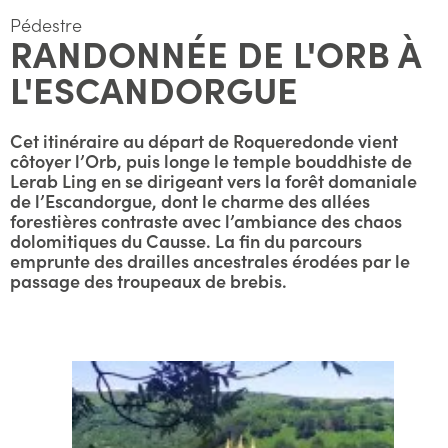
Pédestre
RANDONNÉE DE L'ORB À
L'ESCANDORGUE
Cet itinéraire au départ de Roqueredonde vient
côtoyer l’Orb, puis longe le temple bouddhiste de
Lerab Ling en se dirigeant vers la forêt domaniale
de l’Escandorgue, dont le charme des allées
forestières contraste avec l’ambiance des chaos
dolomitiques du Causse. La fin du parcours
emprunte des drailles ancestrales érodées par le
passage des troupeaux de brebis.