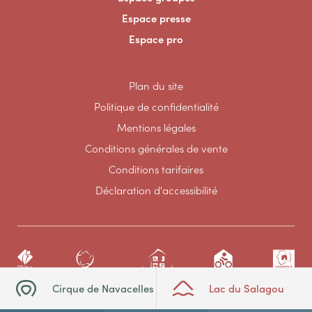
Espace presse
Espace pro
Plan du site
Politique de confidentialité
Mentions légales
Conditions générales de vente
Conditions tarifaires
Déclaration d'accessibilité
Cirque de Navacelles
Lac du Salagou