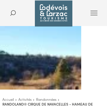
Accueil
Activités
Randonnées
RANDOLAND® CIRQUE DE NAVACELLES - HAMEAU DE