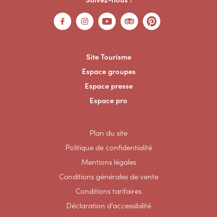
Site Tourisme
Espace groupes
Espace presse
Espace pro
Plan du site
Politique de confidentialité
Mentions légales
Conditions générales de vente
Conditions tarifaires
Déclaration d'accessibilité