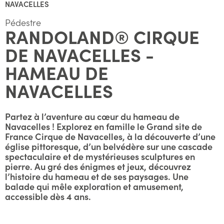
NAVACELLES
Pédestre
RANDOLAND® CIRQUE
DE NAVACELLES -
HAMEAU DE
NAVACELLES
Partez à l’aventure au cœur du hameau de
Navacelles ! Explorez en famille le Grand site de
France Cirque de Navacelles, à la découverte d’une
église pittoresque, d’un belvédère sur une cascade
spectaculaire et de mystérieuses sculptures en
pierre. Au gré des énigmes et jeux, découvrez
l’histoire du hameau et de ses paysages. Une
balade qui mêle exploration et amusement,
accessible dès 4 ans.