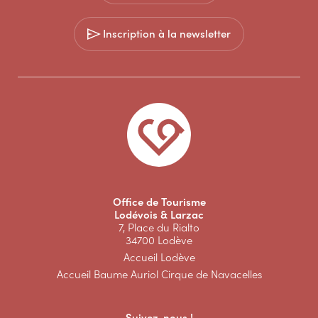
Inscription à la newsletter
Office de Tourisme
Lodévois & Larzac
7, Place du Rialto
34700 Lodève
Accueil Lodève
Accueil Baume Auriol Cirque de Navacelles
Suivez-nous !