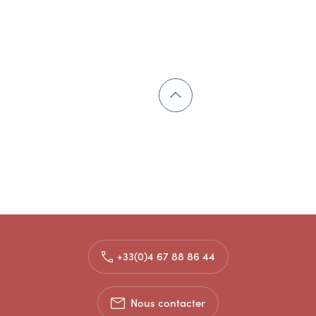
+33(0)4 67 88 86 44
Nous contacter