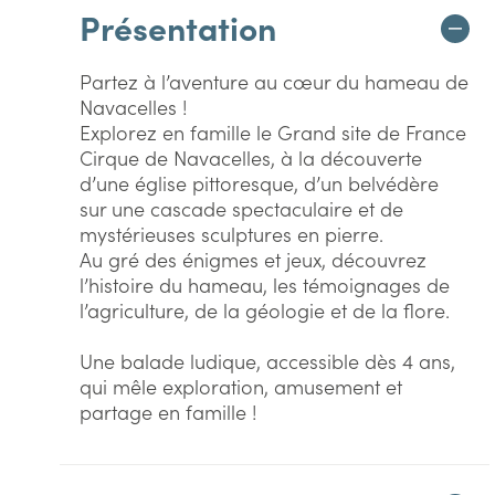
Présentation
Partez à l’aventure au cœur du hameau de
Navacelles !
Explorez en famille le Grand site de France
Cirque de Navacelles, à la découverte
d’une église pittoresque, d’un belvédère
sur une cascade spectaculaire et de
mystérieuses sculptures en pierre.
Au gré des énigmes et jeux, découvrez
l’histoire du hameau, les témoignages de
l’agriculture, de la géologie et de la flore.
Une balade ludique, accessible dès 4 ans,
qui mêle exploration, amusement et
partage en famille !