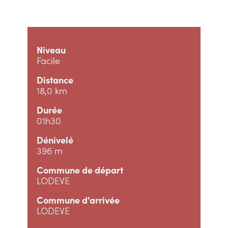
Niveau
Facile
Distance
18,0 km
Durée
01h30
Dénivelé
396 m
Commune de départ
LODEVE
Commune d'arrivée
LODEVE