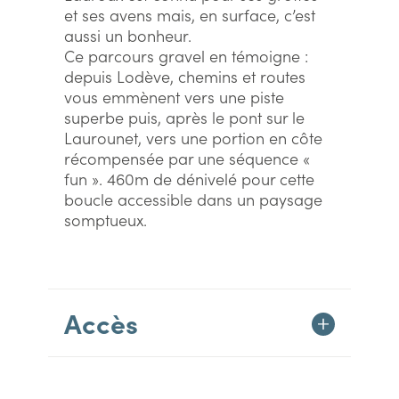
et ses avens mais, en surface, c’est
aussi un bonheur.
Ce parcours gravel en témoigne :
depuis Lodève, chemins et routes
vous emmènent vers une piste
superbe puis, après le pont sur le
Laurounet, vers une portion en côte
récompensée par une séquence «
fun ». 460m de dénivelé pour cette
boucle accessible dans un paysage
somptueux.
Accès