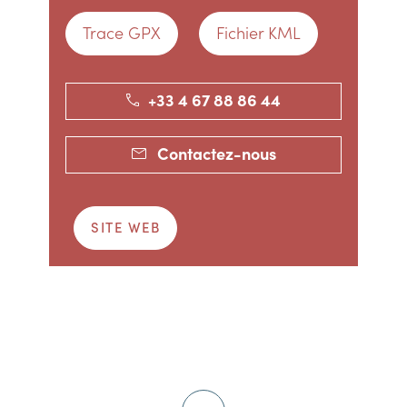
Trace GPX
Fichier KML
+33 4 67 88 86 44
Contactez-nous
SITE WEB