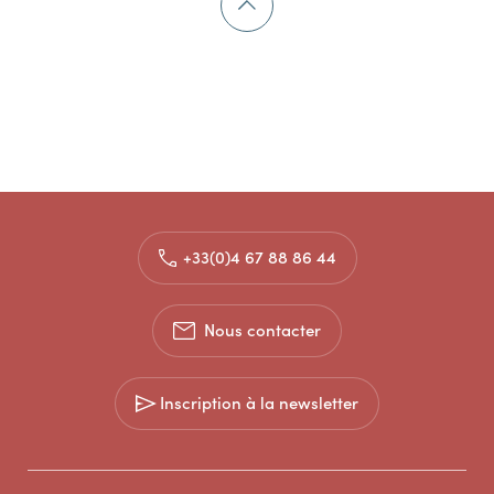
+33(0)4 67 88 86 44
Nous contacter
Inscription à la newsletter