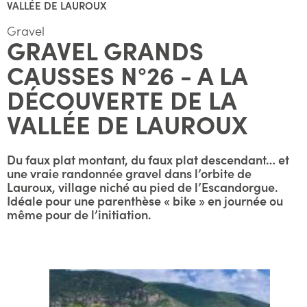
VALLÉE DE LAUROUX
Gravel
GRAVEL GRANDS
CAUSSES N°26 - A LA
DÉCOUVERTE DE LA
VALLÉE DE LAUROUX
Du faux plat montant, du faux plat descendant… et
une vraie randonnée gravel dans l’orbite de
Lauroux, village niché au pied de l’Escandorgue.
Idéale pour une parenthèse « bike » en journée ou
même pour de l’initiation.