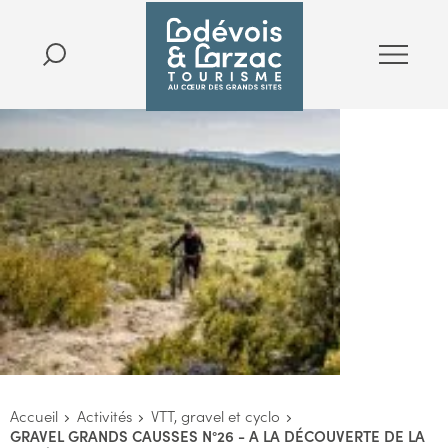
Accueil
Activités
VTT, gravel et cyclo
GRAVEL GRANDS CAUSSES N°26 - A LA DÉCOUVERTE DE LA