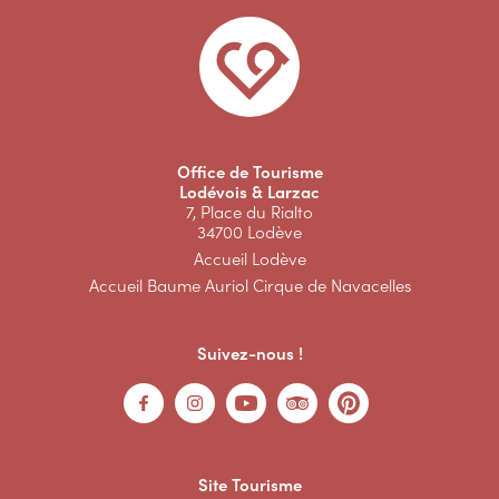
Office de Tourisme
Lodévois & Larzac
7, Place du Rialto
34700 Lodève
Accueil Lodève
Accueil Baume Auriol Cirque de Navacelles
Suivez-nous !
Site Tourisme