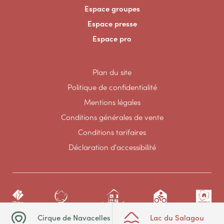
Espace groupes
Espace presse
Espace pro
Plan du site
Politique de confidentialité
Mentions légales
Conditions générales de vente
Conditions tarifaires
Déclaration d'accessibilité
Cirque de Navacelles
Lac du Salagou