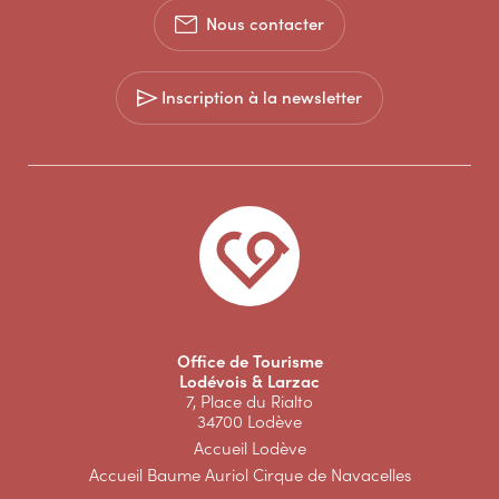
Nous contacter
Inscription à la newsletter
Office de Tourisme
Lodévois & Larzac
7, Place du Rialto
34700 Lodève
Accueil Lodève
Accueil Baume Auriol Cirque de Navacelles