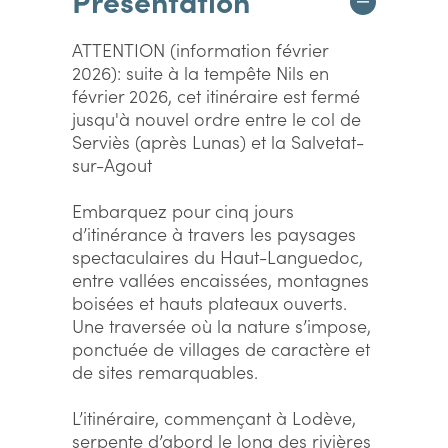
Présentation
ATTENTION (information février
2026): suite à la tempête Nils en
février 2026, cet itinéraire est fermé
jusqu'à nouvel ordre entre le col de
Serviès (après Lunas) et la Salvetat-
sur-Agout
Embarquez pour cinq jours
d’itinérance à travers les paysages
spectaculaires du Haut-Languedoc,
entre vallées encaissées, montagnes
boisées et hauts plateaux ouverts.
Une traversée où la nature s’impose,
ponctuée de villages de caractère et
de sites remarquables.
L’itinéraire, commençant à Lodève,
serpente d’abord le long des rivières