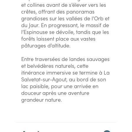
et collines avant de s’élever vers les
crêtes, offrant des panoramas
grandioses sur les vallées de l’Orb et
du Jaur. En progressant, le massif de
l’Espinouse se dévoile, tandis que les
forêts laissent place aux vastes
pâturages d’altitude.
Entre traversées de landes sauvages
et belvédères naturels, cette
itinérance immersive se termine à La
Salvetat-sur-Agout, au bord de son
lac paisible, pour une arrivée en
douceur après une aventure
grandeur nature.