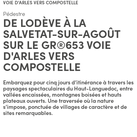
VOIE D'ARLES VERS COMPOSTELLE
Pédestre
DE LODÈVE À LA
SALVETAT-SUR-AGOÛT
SUR LE GR®653 VOIE
D'ARLES VERS
COMPOSTELLE
Embarquez pour cinq jours d’itinérance à travers les
paysages spectaculaires du Haut-Languedoc, entre
vallées encaissées, montagnes boisées et hauts
plateaux ouverts. Une traversée où la nature
s’impose, ponctuée de villages de caractère et de
sites remarquables.