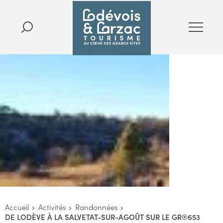
Accueil
Activités
Randonnées
DE LODÈVE À LA SALVETAT-SUR-AGOÛT SUR LE GR®653