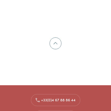
+33(0)4 67 88 86 44