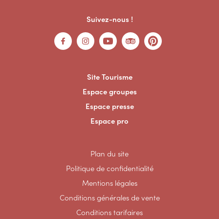
Suivez-nous !
Site Tourisme
Espace groupes
Espace presse
Espace pro
Plan du site
Politique de confidentialité
Mentions légales
Conditions générales de vente
Conditions tarifaires