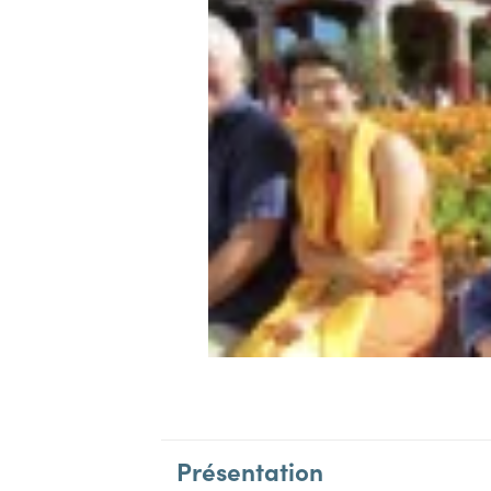
Présentation