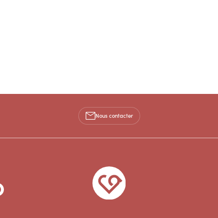
Nous contacter