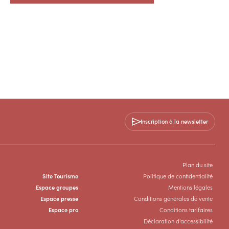
Inscription à la newsletter
Plan du site
Site Tourisme
Politique de confidentialité
Espace groupes
Mentions légales
Espace presse
Conditions générales de vente
Espace pro
Conditions tarifaires
Déclaration d'accessibilité