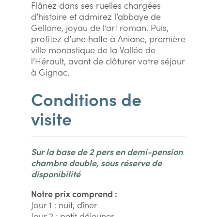
Flânez dans ses ruelles chargées
d’histoire et admirez l’abbaye de
Gellone, joyau de l’art roman. Puis,
profitez d’une halte à Aniane, première
ville monastique de la Vallée de
l’Hérault, avant de clôturer votre séjour
à Gignac.
Conditions de
visite
Sur la base de 2 pers en demi-pension
chambre double, sous réserve de
disponibilité
Notre prix comprend :
Jour 1 : nuit, dîner
Jour 2 : petit déjeuner