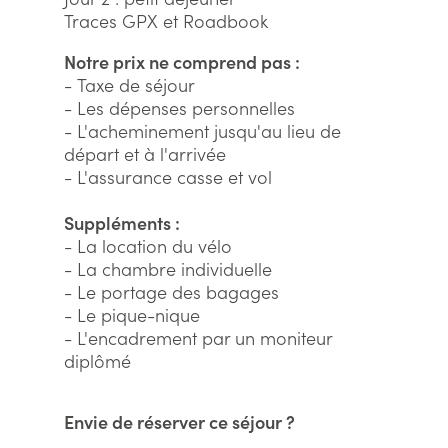
Traces GPX et Roadbook
Notre prix ne comprend pas :
- Taxe de séjour
- Les dépenses personnelles
- L'acheminement jusqu'au lieu de
départ et à l'arrivée
- L'assurance casse et vol
Suppléments :
- La location du vélo
- La chambre individuelle
- Le portage des bagages
- Le pique-nique
- L'encadrement par un moniteur
diplômé
Envie de réserver ce séjour ?