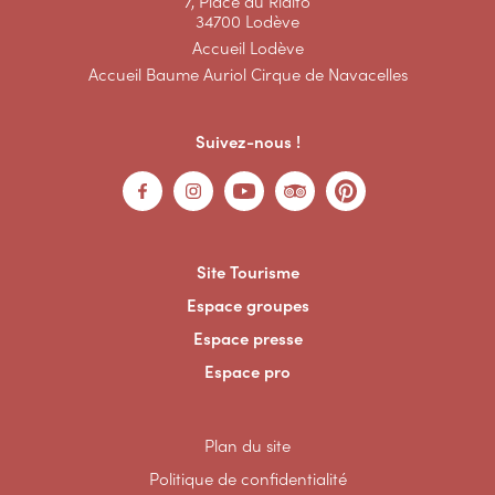
7, Place du Rialto
34700 Lodève
Accueil Lodève
Accueil Baume Auriol Cirque de Navacelles
Suivez-nous !
Site Tourisme
Espace groupes
Espace presse
Espace pro
Plan du site
Politique de confidentialité