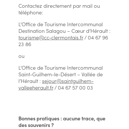
Contactez directement par mail ou
téléphone:
L’Office de Tourisme Intercommunal
Destination Salagou – Cœur d’Hérault :
tourisme@cc-clermontais.fr
/ 04 67 96
23 86
ou
L’Office de Tourisme Intercommunal
Saint-Guilhem-le-Désert – Vallée de
l’Hérault :
sejour@saintguilhem-
valleeherault.fr
/ 04 67 57 00 03
Bonnes pratiques : aucune trace, que
des souvenirs ?