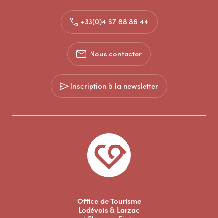
+33(0)4 67 88 86 44
Nous contacter
Inscription à la newsletter
Office de Tourisme
Lodévois & Larzac