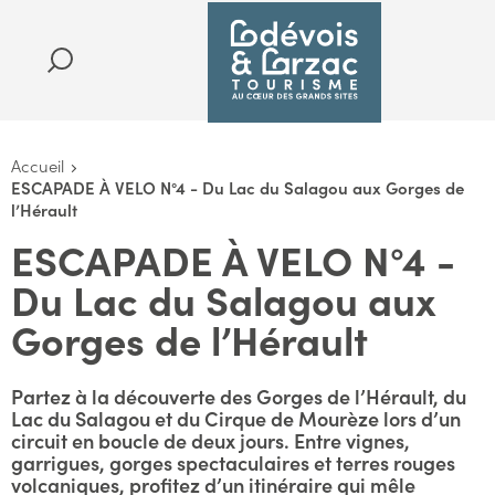
Accueil
ESCAPADE À VELO N°4 - Du Lac du Salagou aux Gorges de
l’Hérault
ESCAPADE À VELO N°4 -
Du Lac du Salagou aux
Gorges de l’Hérault
Partez à la découverte des Gorges de l’Hérault, du
Lac du Salagou et du Cirque de Mourèze lors d’un
circuit en boucle de deux jours. Entre vignes,
garrigues, gorges spectaculaires et terres rouges
volcaniques, profitez d’un itinéraire qui mêle