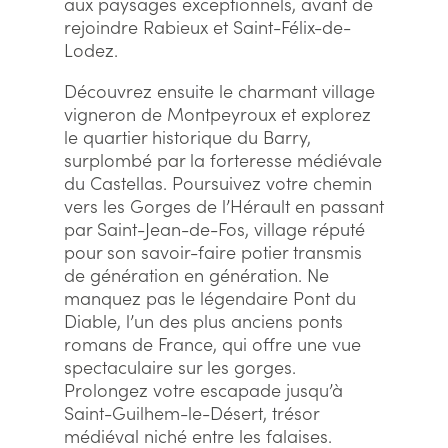
aux paysages exceptionnels, avant de
rejoindre Rabieux et Saint-Félix-de-
Lodez.
Découvrez ensuite le charmant village
vigneron de Montpeyroux et explorez
le quartier historique du Barry,
surplombé par la forteresse médiévale
du Castellas. Poursuivez votre chemin
vers les Gorges de l’Hérault en passant
par Saint-Jean-de-Fos, village réputé
pour son savoir-faire potier transmis
de génération en génération. Ne
manquez pas le légendaire Pont du
Diable, l’un des plus anciens ponts
romans de France, qui offre une vue
spectaculaire sur les gorges.
Prolongez votre escapade jusqu’à
Saint-Guilhem-le-Désert, trésor
médiéval niché entre les falaises.