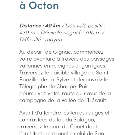
à Octon
Distance : 40 km
/ Dénivelé positif :
430 m - Dénivelé négatif : 300 m /
Difficulté : moyen
Au départ de Gignac, commencez
votre aventure à travers des paysages
vallonnés entre vignes et garrigues.
Traversez le paisible village de Saint-
Bauzille-de-la-Sylve et découvrez le
Télégraphe de Chappe. Puis
poursuivez votre route au cœur de la
campagne de la Vallée de l’Hérault.
Avant d’atteindre les terres rouges et
contrastées du lac du Salagou,
traversez le pont de Canet dont
l’architecture rappelle celui de San