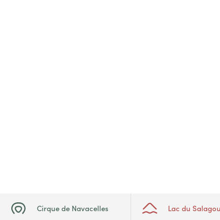
Cirque de Navacelles
Lac du Salago