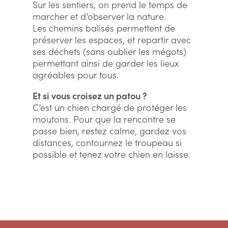
Sur les sentiers, on prend le temps de
marcher et d’observer la nature.
Les chemins balisés permettent de
préserver les espaces, et repartir avec
ses déchets (sans oublier les mégots)
permettant ainsi de garder les lieux
agréables pour tous.
Et si vous croisez un patou ?
C’est un chien chargé de protéger les
moutons. Pour que la rencontre se
passe bien, restez calme, gardez vos
distances, contournez le troupeau si
possible et tenez votre chien en laisse.