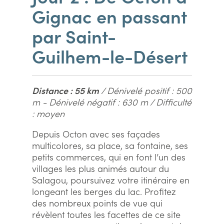
Gignac en passant
par Saint-
Guilhem-le-Désert
Distance : 55 km
/ Dénivelé positif : 500
m - Dénivelé négatif : 630 m / Difficulté
: moyen
Depuis Octon avec ses façades
multicolores, sa place, sa fontaine, ses
petits commerces, qui en font l’un des
villages les plus animés autour du
Salagou, poursuivez votre itinéraire en
longeant les berges du lac. Profitez
des nombreux points de vue qui
révèlent toutes les facettes de ce site