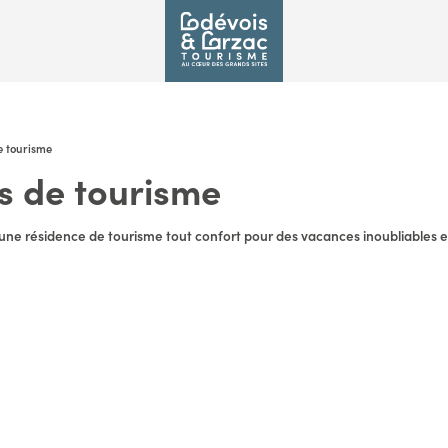
e tourisme
s de tourisme
une résidence de tourisme tout confort pour des vacances inoubliables en