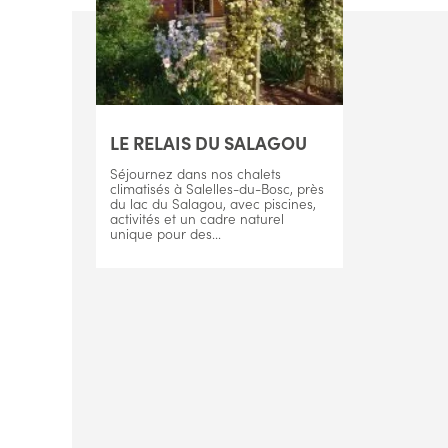
LE RELAIS DU SALAGOU
Séjournez dans nos chalets
climatisés à Salelles-du-Bosc, près
du lac du Salagou, avec piscines,
activités et un cadre naturel
unique pour des...