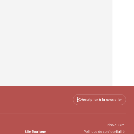
Inscription à la newsletter
Plan du site
Site Tourisme
Politique de confidentialité