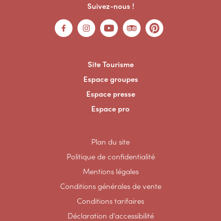
Suivez-nous !
Site Tourisme
Espace groupes
Espace presse
Espace pro
Plan du site
Politique de confidentialité
Mentions légales
Conditions générales de vente
Conditions tarifaires
Déclaration d'accessibilité