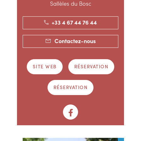
Sallèles du Bosc
+33 4 67 44 76 44
Contactez-nous
SITE WEB
RÉSERVATION
RÉSERVATION