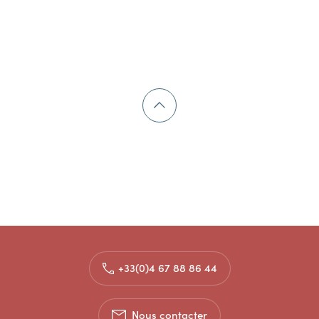
+33(0)4 67 88 86 44
Nous contacter