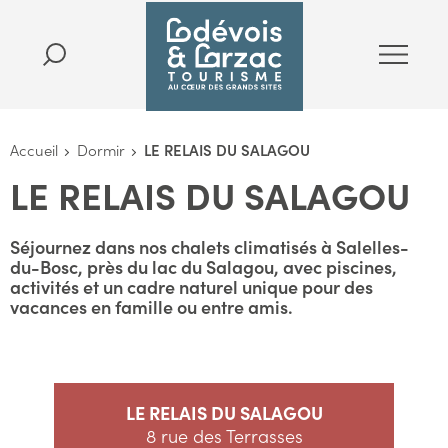
Accueil
Dormir
LE RELAIS DU SALAGOU
LE RELAIS DU SALAGOU
Séjournez dans nos chalets climatisés à Salelles-
du-Bosc, près du lac du Salagou, avec piscines,
activités et un cadre naturel unique pour des
vacances en famille ou entre amis.
LE RELAIS DU SALAGOU
8 rue des Terrasses