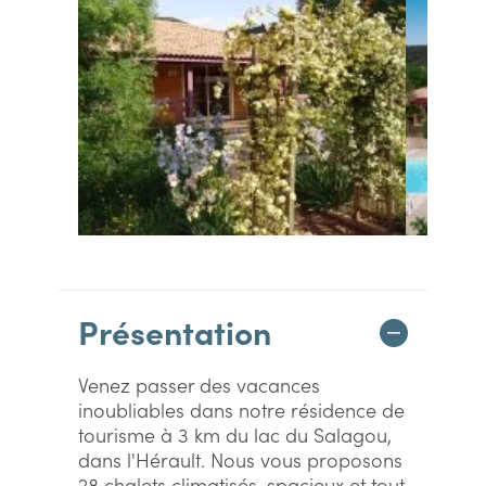
Présentation
Venez passer des vacances
inoubliables dans notre résidence de
tourisme à 3 km du lac du Salagou,
dans l'Hérault. Nous vous proposons
28 chalets climatisés, spacieux et tout