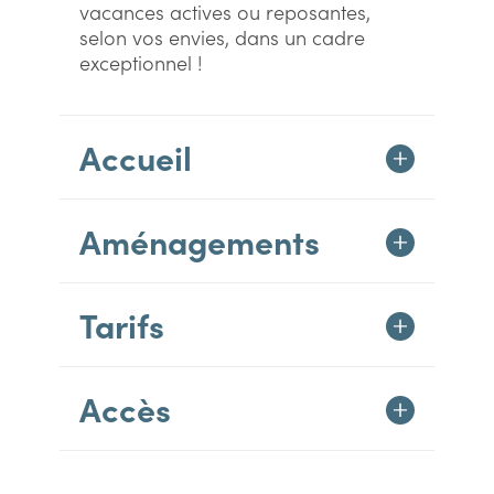
vacances actives ou reposantes,
selon vos envies, dans un cadre
exceptionnel !
Accueil
Aménagements
Tarifs
Accès