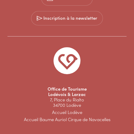
Inscription à la newsletter
Office de Tourisme
Lodévois & Larzac
7, Place du Rialto
34700 Lodève
Accueil Lodève
Accueil Baume Auriol Cirque de Navacelles