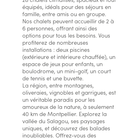
équipés, idéals pour des séjours en
famille, entre amis ou en groupe.
Nos chalets peuvent accueillir de 2 à
6 personnes, offrant ainsi des
options pour tous les besoins. Vous
profiterez de nombreuses
installations : deux piscines
(extérieure et intérieure chauffée), un
espace de jeux pour enfants, un
boulodrome, un mini-golf, un court
de tennis et une buvette.
La région, entre montagnes,
oliveraies, vignobles et garrigues, est
un véritable paradis pour les
amoureux de la nature, à seulement
40 km de Montpellier. Explorez la
vallée du Salagou, ses paysages
uniques, et découvrez des balades
inoubliables. Offrez-vous des