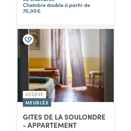
Chambre double à partir de
70,00€
LODEVE
MEUBLÉS
GITES DE LA SOULONDRE
- APPARTEMENT