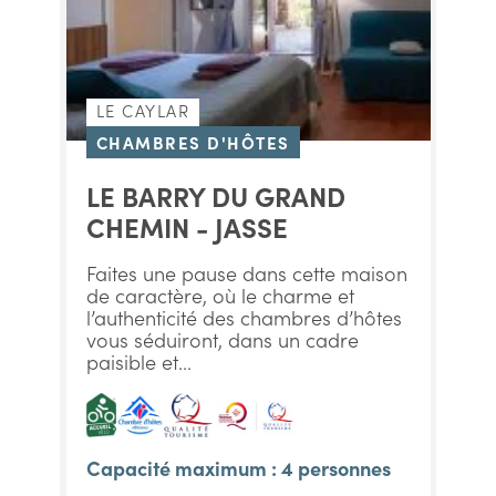
LE CAYLAR
CHAMBRES D'HÔTES
LE BARRY DU GRAND
CHEMIN - JASSE
Faites une pause dans cette maison
de caractère, où le charme et
l’authenticité des chambres d’hôtes
vous séduiront, dans un cadre
paisible et...
Capacité maximum : 4 personnes