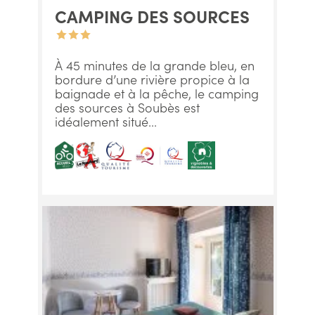
CAMPING DES SOURCES
À 45 minutes de la grande bleu, en
bordure d’une rivière propice à la
baignade et à la pêche, le camping
des sources à Soubès est
idéalement situé...