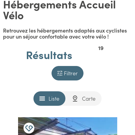
Hébergements Accueil
Vélo
Retrouvez les hébergements adaptés aux cyclistes
pour un séjour confortable avec votre vélo !
19
Résultats
Filtrer
Liste
Carte