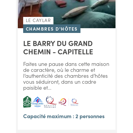
LE CAYLAR
CHAMBRES D'HÔTES
LE BARRY DU GRAND
CHEMIN - CAPITELLE
Faites une pause dans cette maison
de caractère, où le charme et
l’authenticité des chambres d’hôtes
vous séduiront, dans un cadre
paisible et...
Capacité maximum : 2 personnes