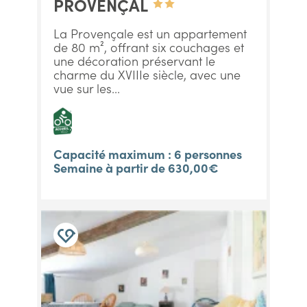
PROVENÇAL
La Provençale est un appartement
de 80 m², offrant six couchages et
une décoration préservant le
charme du XVIIIe siècle, avec une
vue sur les...
Capacité maximum : 6 personnes
Semaine à partir de 630,00€