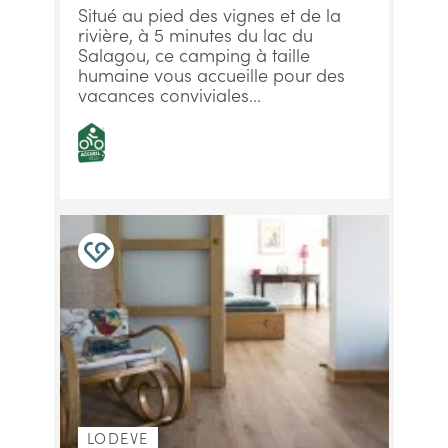
Situé au pied des vignes et de la
rivière, à 5 minutes du lac du
Salagou, ce camping à taille
humaine vous accueille pour des
vacances conviviales...
LODEVE