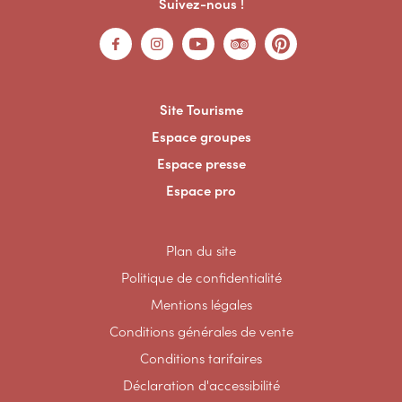
Suivez-nous !
Site Tourisme
Espace groupes
Espace presse
Espace pro
Plan du site
Politique de confidentialité
Mentions légales
Conditions générales de vente
Conditions tarifaires
Déclaration d'accessibilité