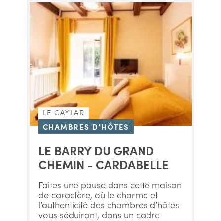
LE CAYLAR
CHAMBRES D'HÔTES
LE BARRY DU GRAND
CHEMIN - CARDABELLE
Faites une pause dans cette maison
de caractère, où le charme et
l’authenticité des chambres d’hôtes
vous séduiront, dans un cadre