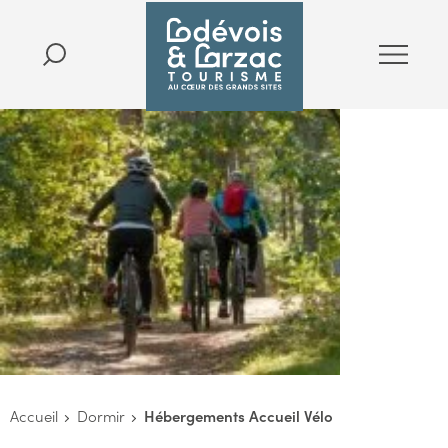
Accueil
Dormir
Hébergements Accueil Vélo