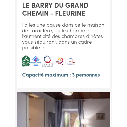
LE BARRY DU GRAND
CHEMIN - FLEURINE
Faites une pause dans cette maison
de caractère, où le charme et
l’authenticité des chambres d’hôtes
vous séduiront, dans un cadre
paisible et...
Capacité maximum : 3 personnes