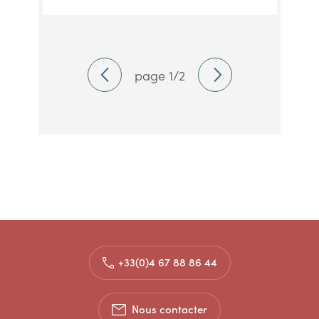
page 1/2
+33(0)4 67 88 86 44
Nous contacter