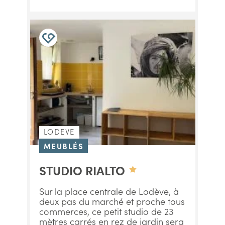
LODEVE
MEUBLÉS
STUDIO RIALTO
Sur la place centrale de Lodève, à
deux pas du marché et proche tous
commerces, ce petit studio de 23
mètres carrés en rez de jardin sera