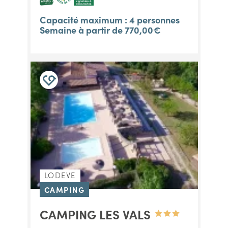
Capacité maximum : 4 personnes
Semaine à partir de 770,00€
LODEVE
CAMPING
CAMPING LES VALS