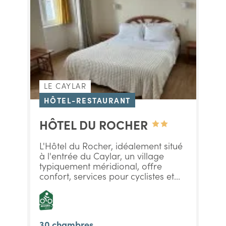
LE CAYLAR
HÔTEL-RESTAURANT
HÔTEL DU ROCHER
L'Hôtel du Rocher, idéalement situé
à l'entrée du Caylar, un village
typiquement méridional, offre
confort, services pour cyclistes et...
30 chambres