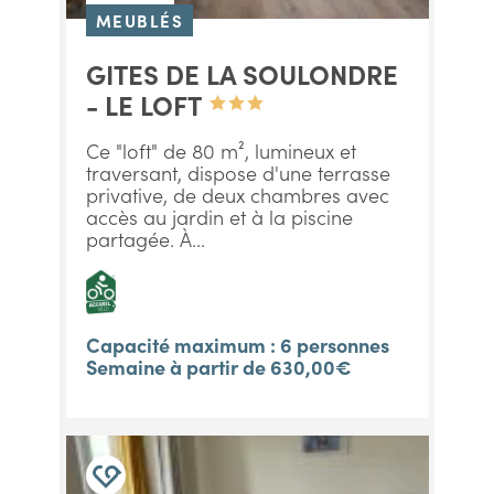
MEUBLÉS
GITES DE LA SOULONDRE
- LE LOFT
Ce "loft" de 80 m², lumineux et
traversant, dispose d'une terrasse
privative, de deux chambres avec
accès au jardin et à la piscine
partagée. À...
Capacité maximum : 6 personnes
Semaine à partir de 630,00€