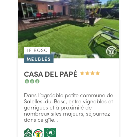
LE BOSC
MEUBLÉS
CASA DEL PAPÉ
Dans l’agréable petite commune de
Salelles-du-Bosc, entre vignobles et
garrigues et à proximité de
nombreux sites majeurs, séjournez
dans ce gîte...