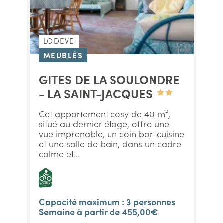
LODEVE
MEUBLÉS
GITES DE LA SOULONDRE
- LA SAINT-JACQUES
Cet appartement cosy de 40 m²,
situé au dernier étage, offre une
vue imprenable, un coin bar-cuisine
et une salle de bain, dans un cadre
calme et...
Capacité maximum : 3 personnes
Semaine à partir de 455,00€