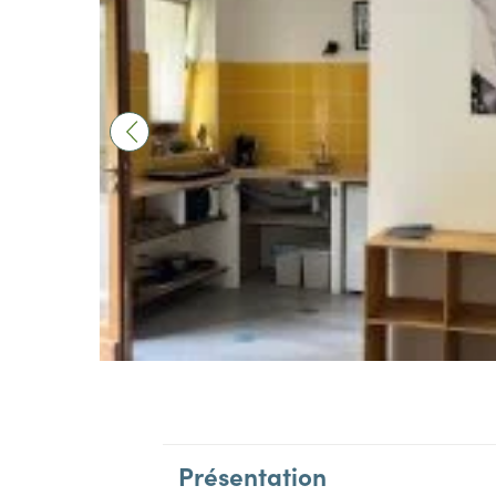
Présentation