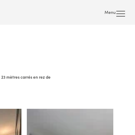
Menu
 23 mètres carrés en rez de