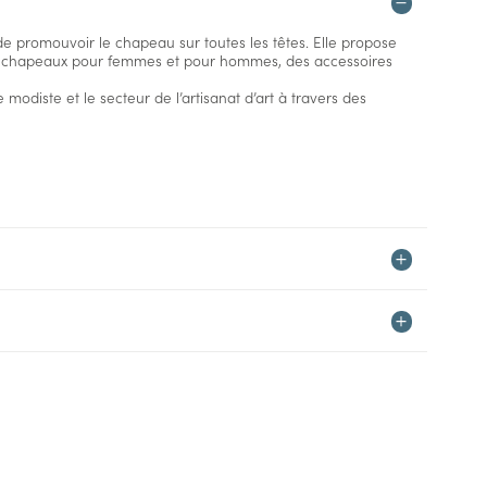
 de promouvoir le chapeau sur toutes les têtes. Elle propose
e chapeaux pour femmes et pour hommes, des accessoires
 modiste et le secteur de l’artisanat d’art à travers des