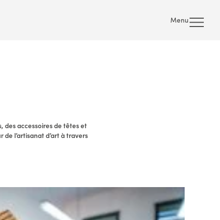
Menu
des accessoires de têtes et
de l’artisanat d’art à travers