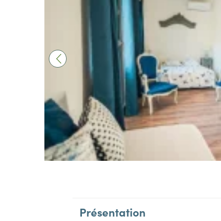
Présentation