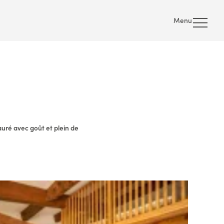
Menu
uré avec goût et plein de