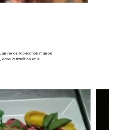
 Cuisine de fabrication maison
dans la tradition et le