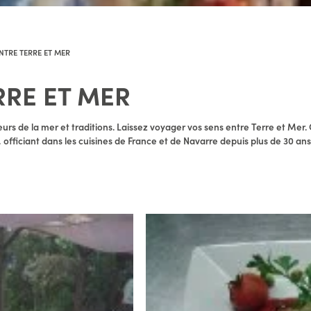
NTRE TERRE ET MER
RRE ET MER
urs de la mer et traditions. Laissez voyager vos sens entre Terre et Mer.
officiant dans les cuisines de France et de Navarre depuis plus de 30 ans, 