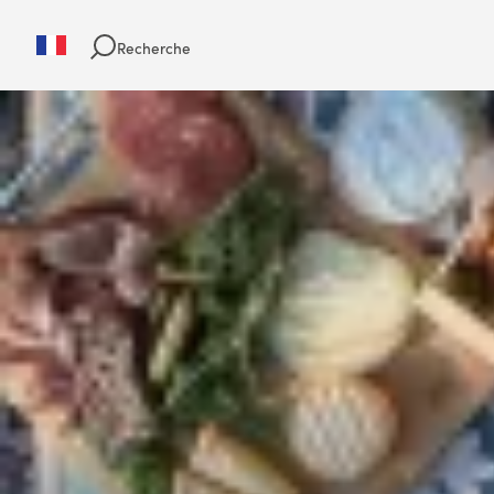
Recherche