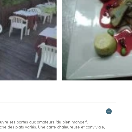
ouvre ses portes aux amateurs "du bien manger".
iche des plats variés. Une carte chaleureuse et conviviale,