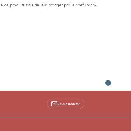
e de produits frais de leur potager par le chef Franck
Nous contacter