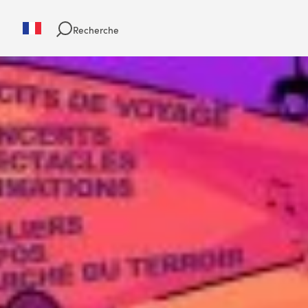
Recherche