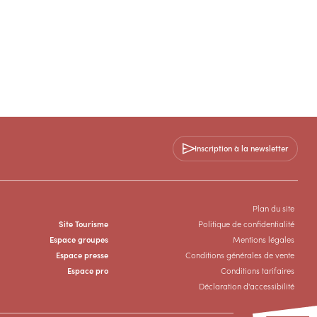
Inscription à la newsletter
Plan du site
Site Tourisme
Politique de confidentialité
Espace groupes
Mentions légales
Espace presse
Conditions générales de vente
Espace pro
Conditions tarifaires
Déclaration d'accessibilité