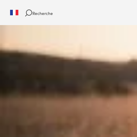
Recherche