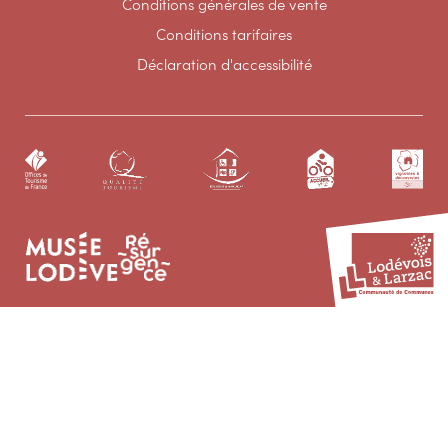
Conditions générales de vente
Conditions tarifaires
Déclaration d'accessibilité