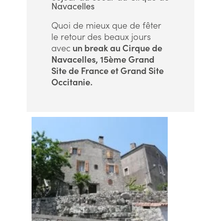
Navacelles
Quoi de mieux que de fêter
le retour des beaux jours
avec
un break au Cirque de
Navacelles, 15ème Grand
Site de France et Grand Site
Occitanie.