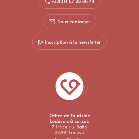
+33(0)4 67 88 86 44
Nous contacter
Inscription à la newsletter
Office de Tourisme
Lodévois & Larzac
7, Place du Rialto
34700 Lodève