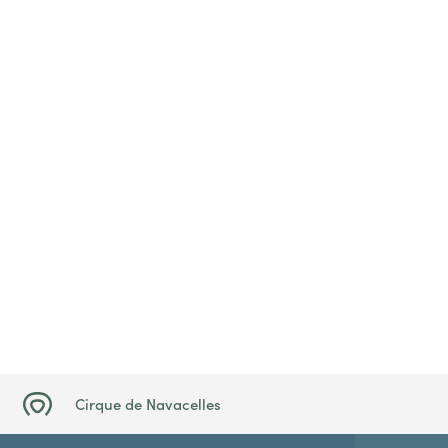
Cirque de Navacelles