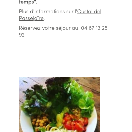
temps"
.
Plus d'informations sur l'
Oustal del
Passejaïre
.
Réservez votre séjour au 04 67 13 25
92