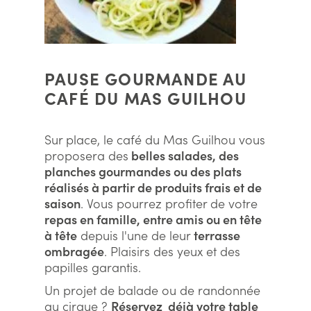
PAUSE GOURMANDE AU
CAFÉ DU MAS GUILHOU
Sur place, le café du Mas Guilhou vous
proposera des
belles salades, des
planches gourmandes ou des plats
réalisés à partir de produits frais et de
saison
. Vous pourrez profiter de votre
repas en famille, entre amis ou en tête
à tête
depuis l'une de leur
terrasse
ombragée
. Plaisirs des yeux et des
papilles garantis.
Un projet de balade ou de randonnée
au cirque ?
Réservez déjà votre table