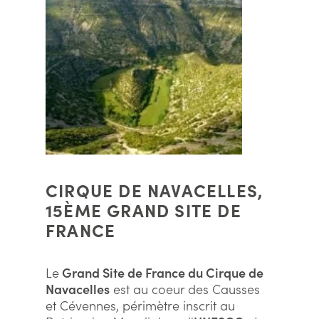
CIRQUE DE NAVACELLES,
15ÈME GRAND SITE DE
FRANCE
Le
Grand Site de France du Cirque de
Navacelles
est au coeur des Causses
et Cévennes, périmètre inscrit au