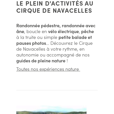
LE PLEIN D'ACTIVITÉS AU
CIRQUE DE NAVACELLES
Randonnée pédestre, randonnée avec
âne
, boucle en
vélo électrique
,
pêche
à la truite ou simple
petite balade et
pauses photos
... Découvrez le Cirque
de Navacelles à votre rythme, en
autonomie ou accompagné de nos
guides de pleine nature
!
Toutes nos expériences nature