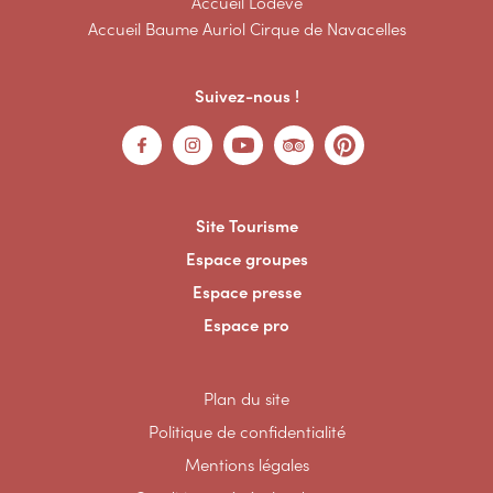
Accueil Lodève
Accueil Baume Auriol Cirque de Navacelles
Suivez-nous !
Site Tourisme
Espace groupes
Espace presse
Espace pro
Plan du site
Politique de confidentialité
Mentions légales