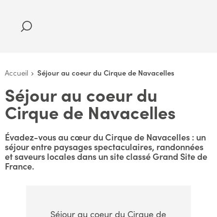
Accueil
Séjour au coeur du Cirque de Navacelles
Séjour au coeur du
Cirque de Navacelles
Évadez-vous au cœur du Cirque de Navacelles : un
séjour entre paysages spectaculaires, randonnées
et saveurs locales dans un site classé Grand Site de
France.
Séjour au coeur du Cirque de