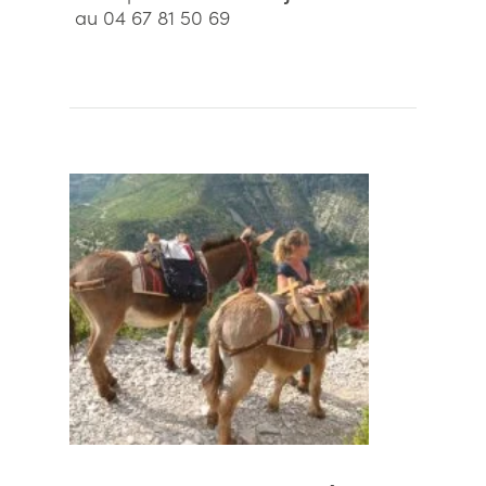
au 04 67 81 50 69