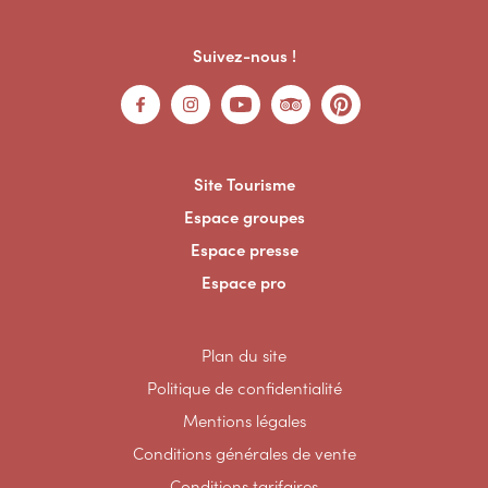
Suivez-nous !
Site Tourisme
Espace groupes
Espace presse
Espace pro
Plan du site
Politique de confidentialité
Mentions légales
Conditions générales de vente
Conditions tarifaires