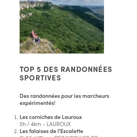
TOP 5 DES RANDONNÉES
SPORTIVES
Des randonnées pour les marcheurs
expérimentés!
Les corniches de Lauroux
5h / 4km - LAUROUX
Les falaises de l'Escalette