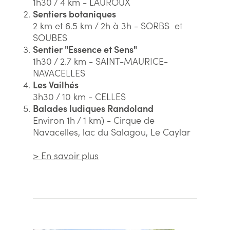
1h30 / 4 km - LAUROUX
Sentiers botaniques
2 km et 6.5 km / 2h à 3h - SORBS et
SOUBES
Sentier "Essence et Sens"
1h30 / 2.7 km - SAINT-MAURICE-
NAVACELLES
Les Vailhés
3h30 / 10 km - CELLES
Balades ludiques Randoland
Environ 1h / 1 km) - Cirque de
Navacelles, lac du Salagou, Le Caylar
> En savoir plus