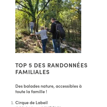
TOP 5 DES RANDONNÉES
FAMILIALES
Des balades nature, accessibles à
toute la famille !
Cirque de Labeil