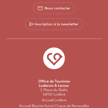
Nous contacter
Inscription à la newsletter
Office de Tourisme
Lodévois & Larzac
7, Place du Rialto
34700 Lodève
Accueil Lodève
Accueil Baume Auriol Cirque de Navacelles