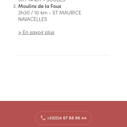
Moulins de la Foux
3h30 / 10 km - ST MAURICE
NAVACELLES
> En savoir plus
+33(0)4 67 88 86 44