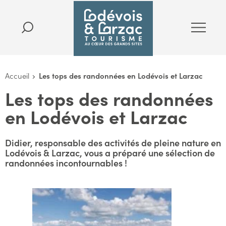
Accueil
Les tops des randonnées en Lodévois et Larzac
Les tops des randonnées
en Lodévois et Larzac
Didier, responsable des activités de pleine nature en
Lodévois & Larzac, vous a préparé une sélection de
randonnées incontournables !