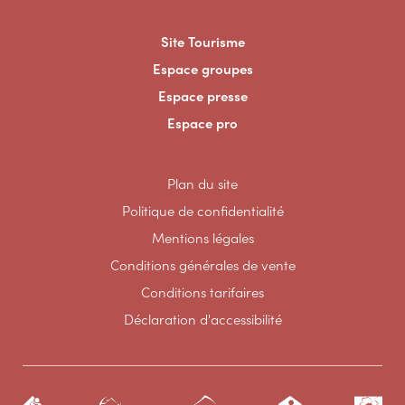
Site Tourisme
Espace groupes
Espace presse
Espace pro
Plan du site
Politique de confidentialité
Mentions légales
Conditions générales de vente
Conditions tarifaires
Déclaration d'accessibilité