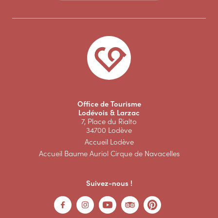
Office de Tourisme
Lodévois & Larzac
7, Place du Rialto
34700 Lodève
Accueil Lodève
Accueil Baume Auriol Cirque de Navacelles
Suivez-nous !