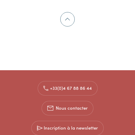
+33(0)4 67 88 86 44
Nous contacter
Inscription à la newsletter