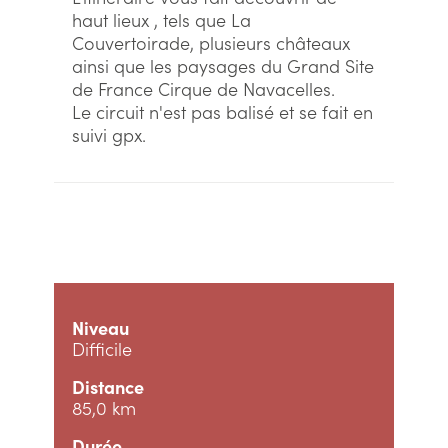
haut lieux , tels que La
Couvertoirade, plusieurs châteaux
ainsi que les paysages du Grand Site
de France Cirque de Navacelles.
Le circuit n'est pas balisé et se fait en
suivi gpx.
Niveau
Difficile
Distance
85,0 km
Durée