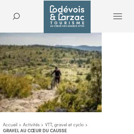
Accueil
Activités
VTT, gravel et cyclo
GRAVEL AU CŒUR DU CAUSSE