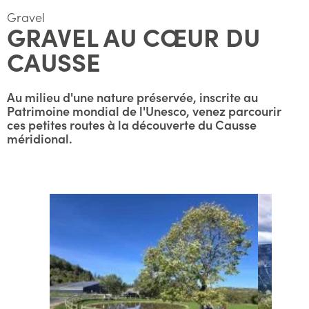
Gravel
GRAVEL AU CŒUR DU
CAUSSE
Au milieu d'une nature préservée, inscrite au
Patrimoine mondial de l'Unesco, venez parcourir
ces petites routes à la découverte du Causse
méridional.