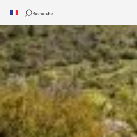
Recherche