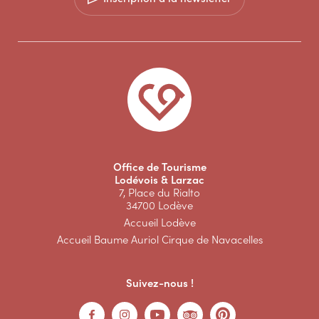
Office de Tourisme
Lodévois & Larzac
7, Place du Rialto
34700 Lodève
Accueil Lodève
Accueil Baume Auriol Cirque de Navacelles
Suivez-nous !