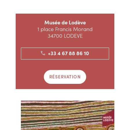
Musée de Lodève
1 place Francis Morand
34700 LODEVE
+33 4 67 88 86 10
RÉSERVATION