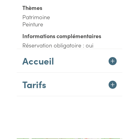
Thèmes
Patrimoine
Peinture
Informations complémentaires
Réservation obligatoire : oui
Accueil
Tarifs