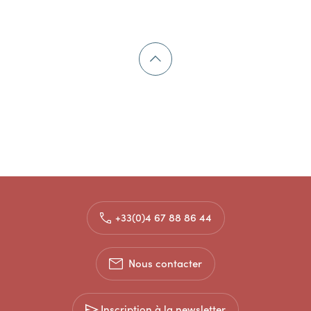
+33(0)4 67 88 86 44
Nous contacter
Inscription à la newsletter