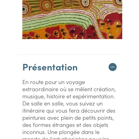
Présentation
En route pour un voyage
extraordinaire où se mêlent création,
musique, histoire et expérimentation.
De salle en salle, vous suivez un
itinéraire qui vous fera découvrir des
peintures avec plein de petits points,
des formes étranges et des objets
inconnus. Une plongée dans le
monde de l'art aborigène pour les