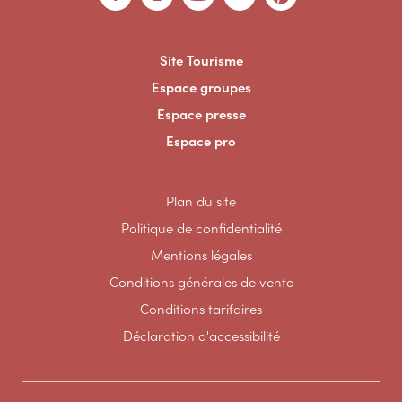
Site Tourisme
Espace groupes
Espace presse
Espace pro
Plan du site
Politique de confidentialité
Mentions légales
Conditions générales de vente
Conditions tarifaires
Déclaration d'accessibilité