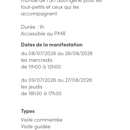
tout-petits et ceux qui les
accompagnent.
Durée : 1h
Accessible au PMR
Dates de la manifestation
du 08/07/2026 au 26/08/2026
les mercredis
de 11h00 à 12h00
du 09/07/2026 au 27/08/2026
les jeudis
de 16h30 à 17h30
Types
Visite commentée
Visite guidée