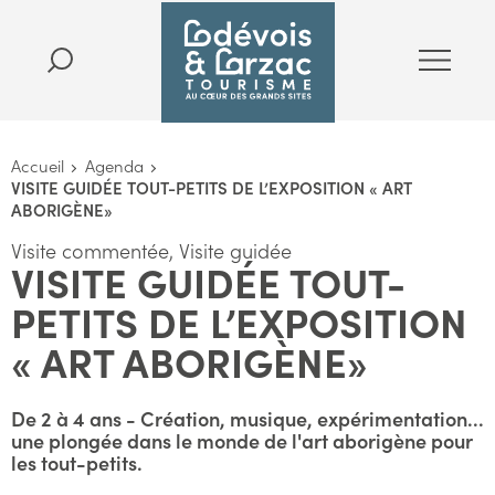
Accueil
Agenda
VISITE GUIDÉE TOUT-PETITS DE L’EXPOSITION « ART
ABORIGÈNE»
Visite commentée, Visite guidée
VISITE GUIDÉE TOUT-
PETITS DE L’EXPOSITION
« ART ABORIGÈNE»
De 2 à 4 ans - Création, musique, expérimentation...
une plongée dans le monde de l'art aborigène pour
les tout-petits.