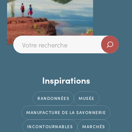
Inspirations
RANDONNÉES
MUSÉE
MANUFACTURE DE LA SAVONNERIE
INCONTOURNABLES
MARCHÉS