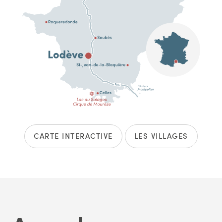
CARTE INTERACTIVE
LES VILLAGES