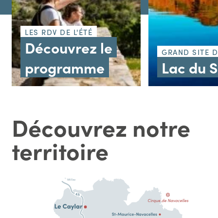
LES RDV DE L'ÉTÉ
Découvrez le
GRAND SITE 
programme
Lac du 
Découvrez notre
territoire