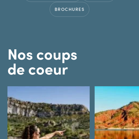
BROCHURES
Nos coups
de coeur