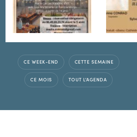
CE WEEK-END
CETTE SEMAINE
CE MOIS
TOUT L'AGENDA