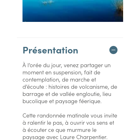
Présentation
À l’orée du jour, venez partager un
moment en suspension, fait de
contemplation, de marche et
d’écoute : histoires de volcanisme, de
barrage et de vallée engloutie, lieu
bucolique et paysage féerique.
Cette randonnée matinale vous invite
à ralentir le pas, à ouvrir vos sens et
à écouter ce que murmure le
paysage avec Laure Charpentier.