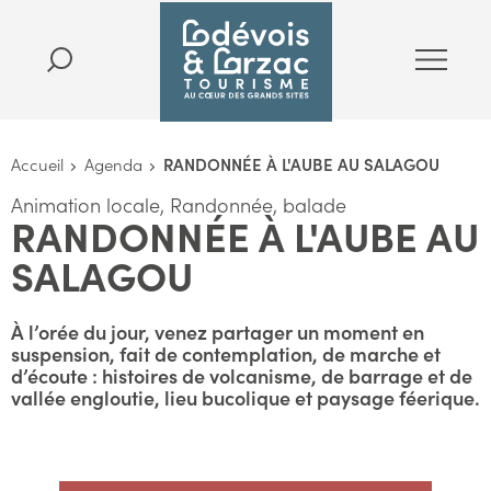
Accueil
Agenda
RANDONNÉE À L'AUBE AU SALAGOU
Animation locale, Randonnée, balade
RANDONNÉE À L'AUBE AU
SALAGOU
À l’orée du jour, venez partager un moment en
suspension, fait de contemplation, de marche et
d’écoute : histoires de volcanisme, de barrage et de
vallée engloutie, lieu bucolique et paysage féerique.