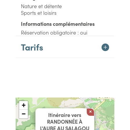
Nature et détente
Sports et loisirs
Informations complémentaires
Réservation obligatoire : oui
Tarifs
+
×
−
Itinéraire vers
RANDONNÉE À
L'AUBE AU SALAGOU