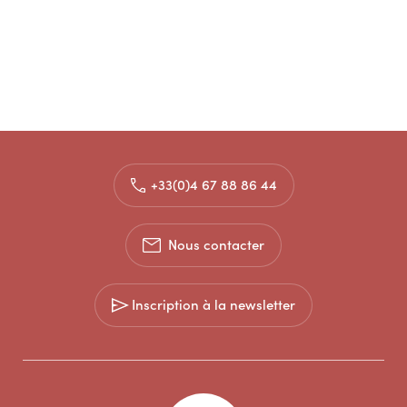
+33(0)4 67 88 86 44
Nous contacter
Inscription à la newsletter