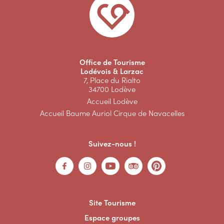
Office de Tourisme
Lodévois & Larzac
7, Place du Rialto
34700 Lodève
Accueil Lodève
Accueil Baume Auriol Cirque de Navacelles
Suivez-nous !
Site Tourisme
Espace groupes