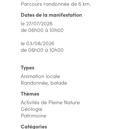
Parcours randonnée de 6 km.
Dates de la manifestation
le 27/07/2026
de 06h00 à 10h00
le 03/08/2026
de 06h00 à 10h00
Types
Animation locale
Randonnée, balade
Thèmes
Activités de Pleine Nature
Géologie
Patrimoine
Catégories