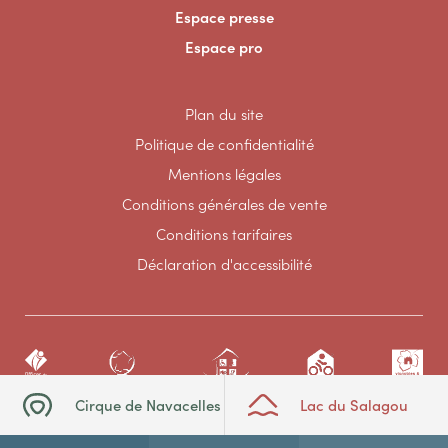
Espace presse
Espace pro
Plan du site
Politique de confidentialité
Mentions légales
Conditions générales de vente
Conditions tarifaires
Déclaration d'accessibilité
Cirque de Navacelles
Lac du Salagou