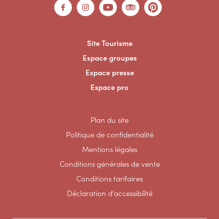
Site Tourisme
Espace groupes
Espace presse
Espace pro
Plan du site
Politique de confidentialité
Mentions légales
Conditions générales de vente
Conditions tarifaires
Déclaration d'accessibilité