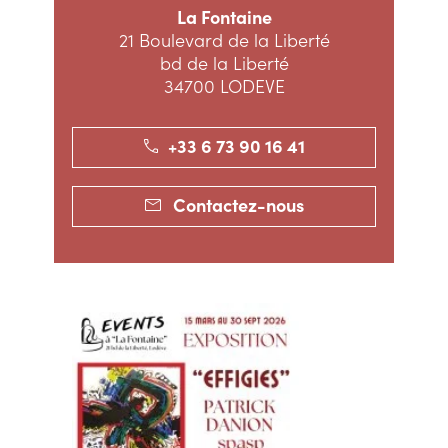
La Fontaine
21 Boulevard de la Liberté
bd de la Liberté
34700 LODEVE
+33 6 73 90 16 41
Contactez-nous