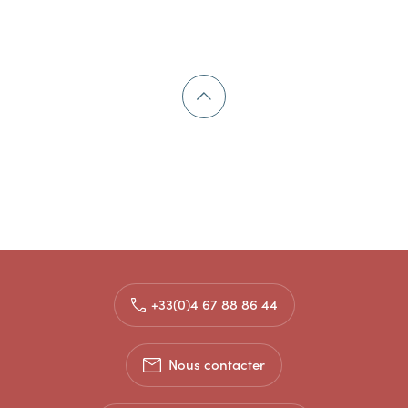
+33(0)4 67 88 86 44
Nous contacter