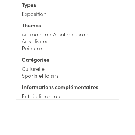
Types
Exposition
Thèmes
Art moderne/contemporain
Arts divers
Peinture
Catégories
Culturelle
Sports et loisirs
Informations complémentaires
Entrée libre : oui