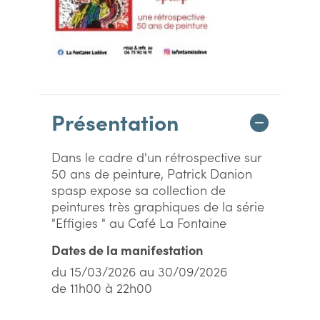
Présentation
Dans le cadre d'un rétrospective sur
50 ans de peinture, Patrick Danion
spasp expose sa collection de
peintures très graphiques de la série
"Effigies " au Café La Fontaine
Dates de la manifestation
du 15/03/2026 au 30/09/2026
de 11h00 à 22h00