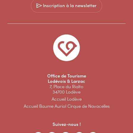
Inscription à la newsletter
Office de Tourisme
Lodévois & Larzac
7, Place du Rialto
34700 Lodève
Accueil Lodève
Accueil Baume Auriol Cirque de Navacelles
Suivez-nous !