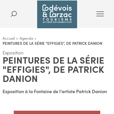
Accueil
Agenda
PEINTURES DE LA SÉRIE "EFFIGIES", DE PATRICK DANION
Exposition
PEINTURES DE LA SÉRIE
"EFFIGIES", DE PATRICK
DANION
Exposition à la Fontaine de l'artiste Patrick Danion