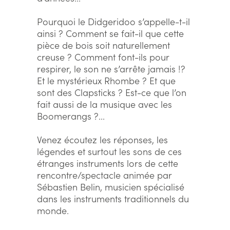
Pourquoi le Didgeridoo s’appelle-t-il
ainsi ? Comment se fait-il que cette
pièce de bois soit naturellement
creuse ? Comment font-ils pour
respirer, le son ne s’arrête jamais !?
Et le mystérieux Rhombe ? Et que
sont des Clapsticks ? Est-ce que l’on
fait aussi de la musique avec les
Boomerangs ?...
Venez écoutez les réponses, les
légendes et surtout les sons de ces
étranges instruments lors de cette
rencontre/spectacle animée par
Sébastien Belin, musicien spécialisé
dans les instruments traditionnels du
monde.