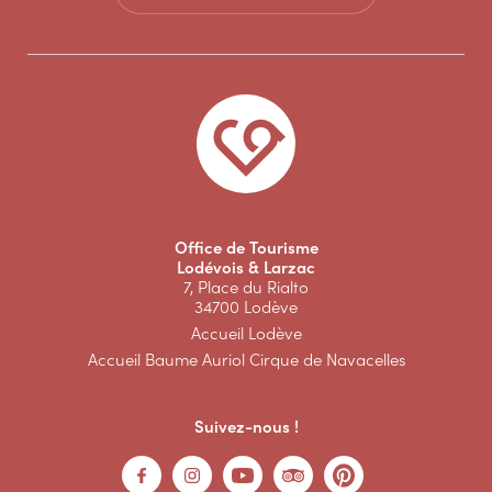
Office de Tourisme
Lodévois & Larzac
7, Place du Rialto
34700 Lodève
Accueil Lodève
Accueil Baume Auriol Cirque de Navacelles
Suivez-nous !