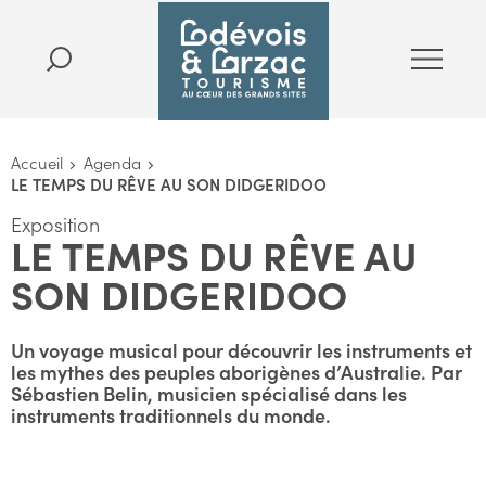
Accueil
Agenda
LE TEMPS DU RÊVE AU SON DIDGERIDOO
Exposition
LE TEMPS DU RÊVE AU
SON DIDGERIDOO
Un voyage musical pour découvrir les instruments et
les mythes des peuples aborigènes d’Australie. Par
Sébastien Belin, musicien spécialisé dans les
instruments traditionnels du monde.