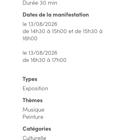
Durée 30 min
Dates de la manifestation
le 13/08/2026
de 14h30 à 15h00 et de 15h30 à
16h00
le 13/08/2026
de 16h30 à 17h00
Types
Exposition
Thèmes
Musique
Peinture
Catégories
Culturelle