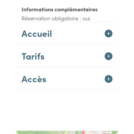
Informations complémentaires
Réservation obligatoire : oui
Accueil
Tarifs
Accès