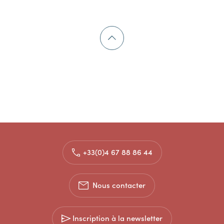
+33(0)4 67 88 86 44
Nous contacter
Inscription à la newsletter