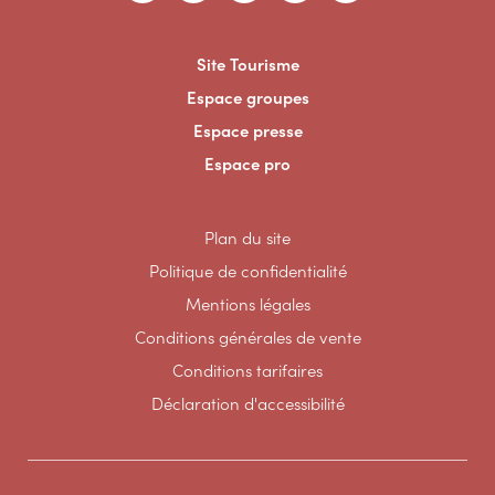
Site Tourisme
Espace groupes
Espace presse
Espace pro
Plan du site
Politique de confidentialité
Mentions légales
Conditions générales de vente
Conditions tarifaires
Déclaration d'accessibilité