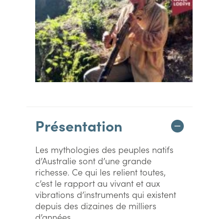
Présentation
Les mythologies des peuples natifs
d’Australie sont d’une grande
richesse. Ce qui les relient toutes,
c’est le rapport au vivant et aux
vibrations d’instruments qui existent
depuis des dizaines de milliers
d’années...