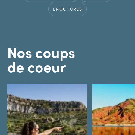
BROCHURES
Nos coups
de coeur