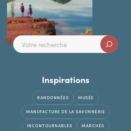
Inspirations
RANDONNÉES
MUSÉE
MANUFACTURE DE LA SAVONNERIE
INCONTOURNABLES
MARCHÉS