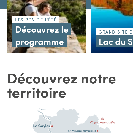
LES RDV DE L'ÉTÉ
Découvrez le
GRAND SITE 
programme
Lac du 
Découvrez notre
territoire