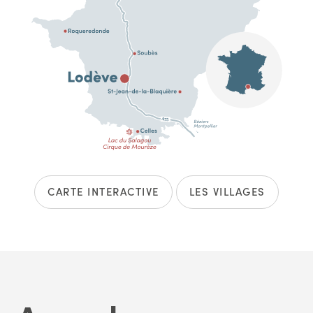
CARTE INTERACTIVE
LES VILLAGES