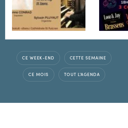
CE WEEK-END
CETTE SEMAINE
CE MOIS
TOUT L'AGENDA