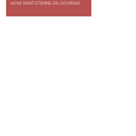
34700 SAINT-ETIENNE-DE-GOURGAS