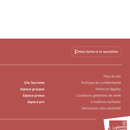
Inscription à la newsletter
Plan du site
Site Tourisme
Politique de confidentialité
Espace groupes
Mentions légales
Espace presse
Conditions générales de vente
Espace pro
Conditions tarifaires
Déclaration d'accessibilité