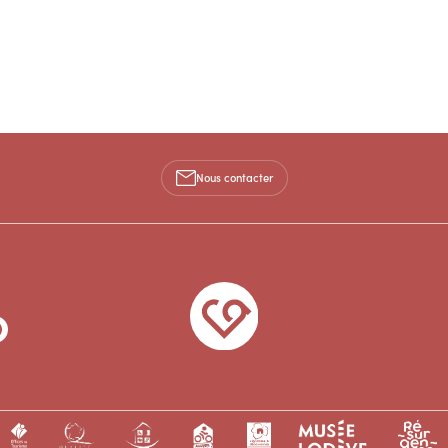
Nous contacter
026