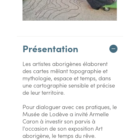
Présentation
Les artistes aborigènes élaborent
des cartes mêlant topographie et
mythologie, espace et temps, dans
une cartographie sensible et précise
de leur territoire.
Pour dialoguer avec ces pratiques, le
Musée de Lodève a invité Armelle
Caron à investir son parvis à
l'occasion de son exposition Art
aborigène, le temps du rêve.