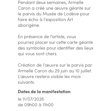
Pendant deux semaines, Armelle
Caron a créé une œuvre géante sur
le parvis du Musée de Lodève pour
faire écho à l'exposition Art
aborigène.
En présence de l’artiste, vous
pourrez placer sur cette carte géante
des symboles pour identifier des lieux
qui vous sont chers.
Création de l'œuvre sur le parvis par
Armelle Caron du 29 juin au 10 juillet.
L'œuvre restera visible les mois
suivants.
Dates de la manifestation
le 11/07/2026
de 09h00 à 11h00