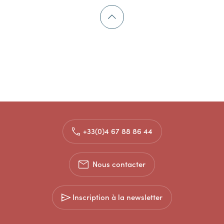
+33(0)4 67 88 86 44
Nous contacter
Inscription à la newsletter