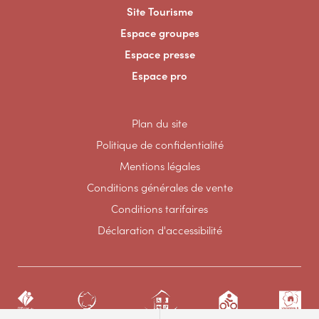
Site Tourisme
Espace groupes
Espace presse
Espace pro
Plan du site
Politique de confidentialité
Mentions légales
Conditions générales de vente
Conditions tarifaires
Déclaration d'accessibilité