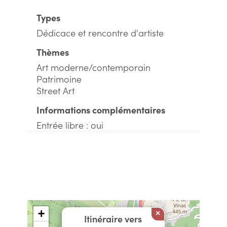
Types
Dédicace et rencontre d'artiste
Thèmes
Art moderne/contemporain
Patrimoine
Street Art
Informations complémentaires
Entrée libre : oui
+
×
Itinéraire vers