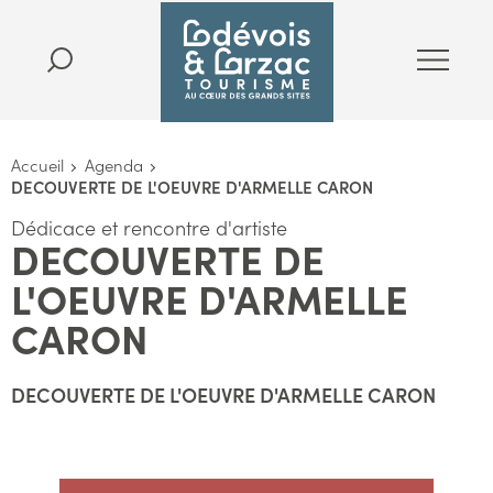
Accueil
Agenda
DECOUVERTE DE L'OEUVRE D'ARMELLE CARON
Dédicace et rencontre d'artiste
DECOUVERTE DE
L'OEUVRE D'ARMELLE
CARON
DECOUVERTE DE L'OEUVRE D'ARMELLE CARON