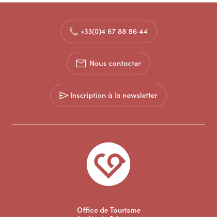
+33(0)4 67 88 86 44
Nous contacter
Inscription à la newsletter
Office de Tourisme