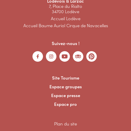
Lodévois & Larzac
7, Place du Rialto
34700 Lodève
Accueil Lodève
Accueil Baume Auriol Cirque de Navacelles
Suivez-nous !
Site Tourisme
Espace groupes
Espace presse
Espace pro
Plan du site