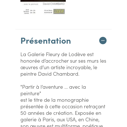
Présentation
La Galerie Fleury de Lodève est
honorée d’accrocher sur ses murs les
œuvres d’un artiste incroyable, le
peintre David Chambard.
"Partir à l’aventure ... avec la
peinture"
est le titre de la monographie
présentée à cette occasion retraçant
50 années de création. Exposée en
galerie à Paris, aux USA, en Chine,
son œuvre est multiforme, poétique,