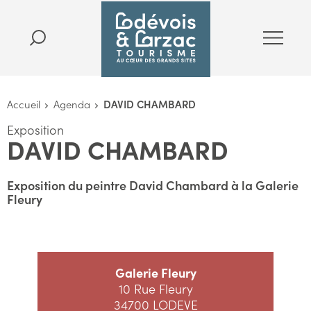
Accueil
Agenda
DAVID CHAMBARD
Exposition
DAVID CHAMBARD
Exposition du peintre David Chambard à la Galerie
Fleury
Galerie Fleury
10 Rue Fleury
34700 LODEVE