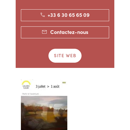
+33 6 30 65 65 09
Contactez-nous
SITE WEB