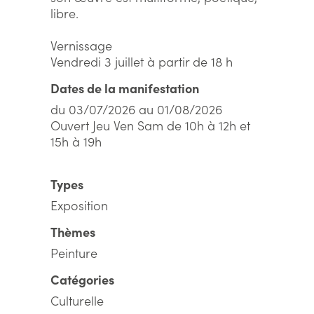
libre.
Vernissage
Vendredi 3 juillet à partir de 18 h
Dates de la manifestation
du 03/07/2026 au 01/08/2026
Ouvert Jeu Ven Sam de 10h à 12h et
15h à 19h
Types
Exposition
Thèmes
Peinture
Catégories
Culturelle