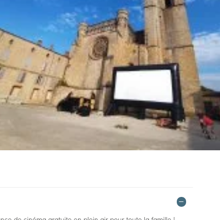
 de cinéma gratuite en plein air pour toute la famille !