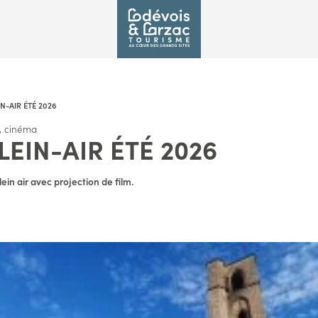
N-AIR ÉTÉ 2026
n, cinéma
EIN-AIR ÉTÉ 2026
ein air avec projection de film.