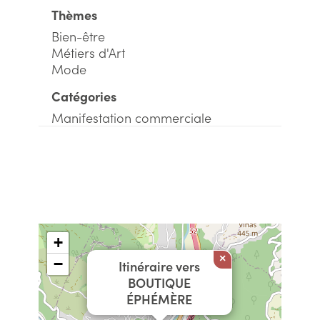
Thèmes
Bien-être
Métiers d'Art
Mode
Catégories
Manifestation commerciale
+
×
−
Itinéraire vers
BOUTIQUE
ÉPHÉMÈRE