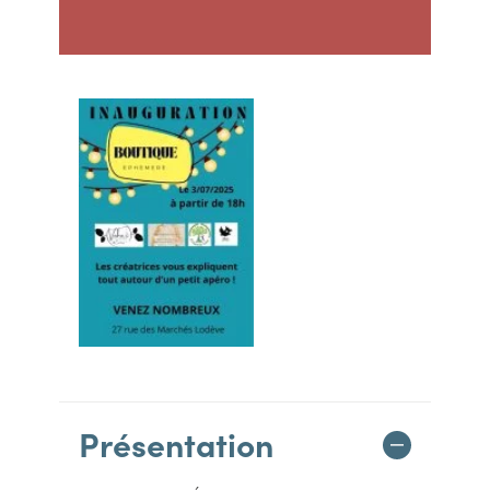
Présentation