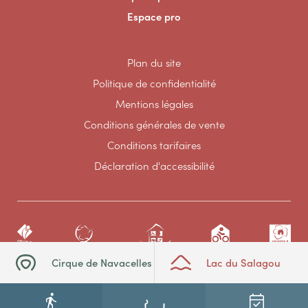
Espace pro
Plan du site
Politique de confidentialité
Mentions légales
Conditions générales de vente
Conditions tarifaires
Déclaration d'accessibilité
Cirque de Navacelles
Lac du Salagou