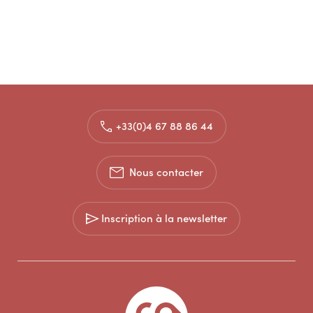
+33(0)4 67 88 86 44
Nous contacter
Inscription à la newsletter