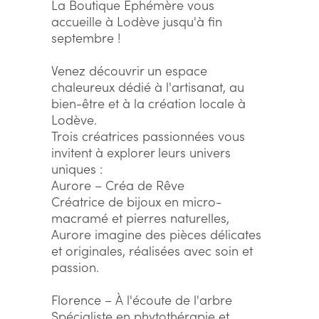
La Boutique Éphémère vous
accueille à Lodève jusqu'à fin
septembre !
Venez découvrir un espace
chaleureux dédié à l'artisanat, au
bien-être et à la création locale à
Lodève.
Trois créatrices passionnées vous
invitent à explorer leurs univers
uniques :
Aurore – Créa de Rêve
Créatrice de bijoux en micro-
macramé et pierres naturelles,
Aurore imagine des pièces délicates
et originales, réalisées avec soin et
passion.
Florence – À l'écoute de l'arbre
Spécialiste en phytothérapie et