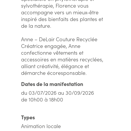
sylvothérapie, Florence vous
accompagne vers un mieux-être
inspiré des bienfaits des plantes et
de la nature.
Anne – DeLair Couture Recyclée
Créatrice engagée, Anne
confectionne vêtements et
accessoires en matières recyclées,
alliant créativité, élégance et
démarche écoresponsable.
Dates de la manifestation
du 03/07/2026 au 30/09/2026
de 10h00 à 18h00
Types
Animation locale