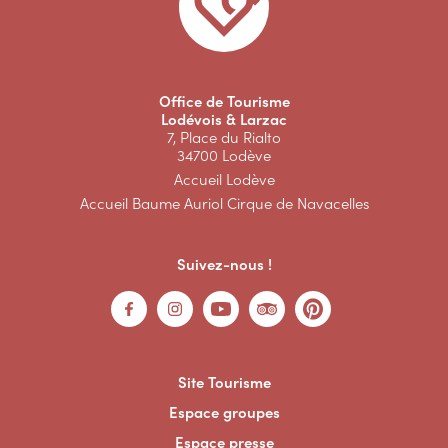
Office de Tourisme
Lodévois & Larzac
7, Place du Rialto
34700 Lodève
Accueil Lodève
Accueil Baume Auriol Cirque de Navacelles
Suivez-nous !
Site Tourisme
Espace groupes
Espace presse