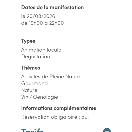
Dates de la manifestation
le 20/08/2026
de 19h00 à 22h00
Types
Animation locale
Dégustation
Thèmes
Activités de Pleine Nature
Gourmand
Nature
Vin / Oenologie
Informations complémentaires
Réservation obligatoire : oui
Tarifs