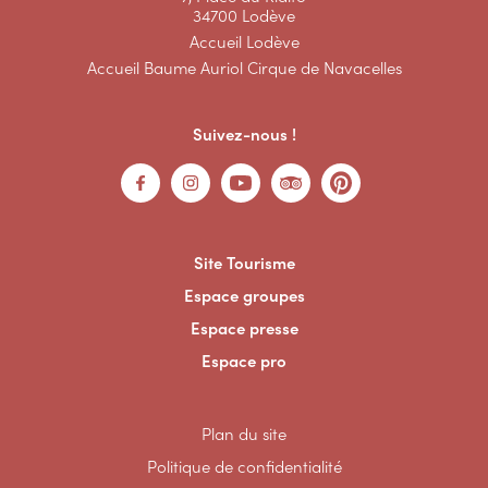
34700 Lodève
Accueil Lodève
Accueil Baume Auriol Cirque de Navacelles
Suivez-nous !
Site Tourisme
Espace groupes
Espace presse
Espace pro
Plan du site
Politique de confidentialité