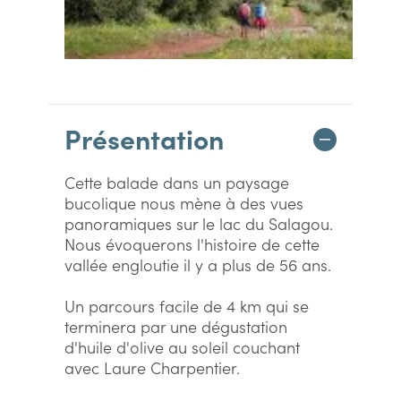
Présentation
Cette balade dans un paysage
bucolique nous mène à des vues
panoramiques sur le lac du Salagou.
Nous évoquerons l'histoire de cette
vallée engloutie il y a plus de 56 ans.
Un parcours facile de 4 km qui se
terminera par une dégustation
d'huile d'olive au soleil couchant
avec Laure Charpentier.