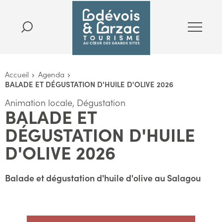
Accueil
Agenda
BALADE ET DÉGUSTATION D'HUILE D'OLIVE 2026
Animation locale, Dégustation
BALADE ET
DÉGUSTATION D'HUILE
D'OLIVE 2026
Balade et dégustation d'huile d'olive au Salagou