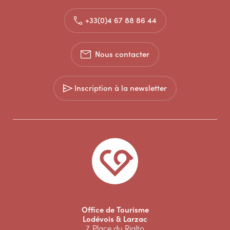
+33(0)4 67 88 86 44
Nous contacter
Inscription à la newsletter
Office de Tourisme
Lodévois & Larzac
7, Place du Rialto